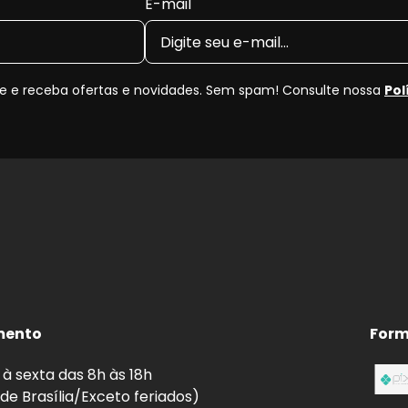
E-mail
 e receba ofertas e novidades. Sem spam! Consulte nossa
Pol
mento
Form
à sexta das 8h às 18h
 de Brasília/Exceto feriados)