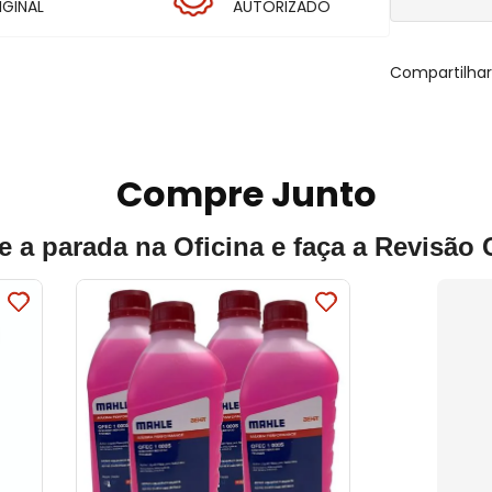
IGINAL
AUTORIZADO
Compartilha
Compre Junto
e a parada na Oficina e faça a Revisão