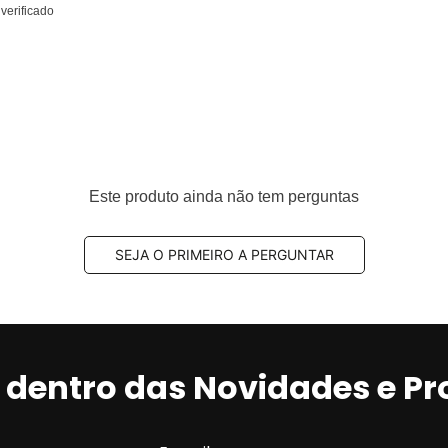
verificado
Este produto ainda não tem perguntas
SEJA O PRIMEIRO A PERGUNTAR
r dentro das Novidades e P