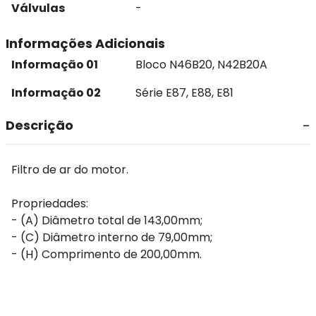
Válvulas
-
Informações Adicionais
Informação 01
Bloco N46B20, N42B20A
Informação 02
Série E87, E88, E81
Descrição
Filtro de ar do motor.
Propriedades:
- (A) Diâmetro total de 143,00mm;
- (C) Diâmetro interno de 79,00mm;
- (H) Comprimento de 200,00mm.