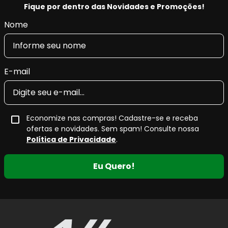
Fique por dentro das Novidades e Promoções!
Nome
E-mail
Economize nas compras! Cadastre-se e receba
ofertas e novidades. Sem spam! Consulte nossa
Política de Privacidade
.
Eu Quero!