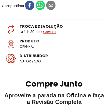
Compartilhar
TROCA E DEVOLUÇÃO
Grátis 30 dias
Confira
PRODUTO
ORIGINAL
DISTRIBUIDOR
AUTORIZADO
Compre Junto
Aproveite a parada na Oficina e faça
a Revisão Completa