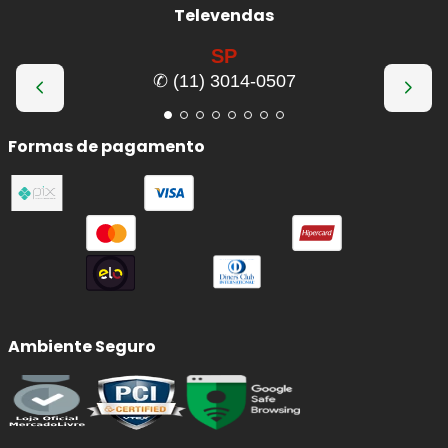
Televendas
SP
✆ (11) 3014-0507
Formas de pagamento
Ambiente Seguro