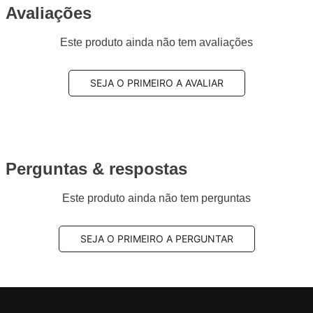
Avaliações
Este produto ainda não tem avaliações
SEJA O PRIMEIRO A AVALIAR
Perguntas & respostas
Este produto ainda não tem perguntas
SEJA O PRIMEIRO A PERGUNTAR