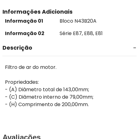
Informações Adicionais
Informação 01
Bloco N43B20A
Informação 02
Série E87, E88, E81
Descrição
Filtro de ar do motor.
Propriedades:
- (A) Diâmetro total de 143,00mm;
- (C) Diâmetro interno de 79,00mm;
- (H) Comprimento de 200,00mm.
Avaliações