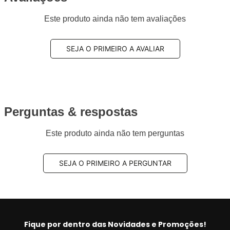
Este produto ainda não tem avaliações
SEJA O PRIMEIRO A AVALIAR
Perguntas & respostas
Este produto ainda não tem perguntas
SEJA O PRIMEIRO A PERGUNTAR
Fique por dentro das Novidades e Promoções!