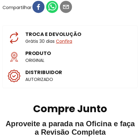
Compartilhar
TROCA E DEVOLUÇÃO
Grátis 30 dias
Confira
PRODUTO
ORIGINAL
DISTRIBUIDOR
AUTORIZADO
Compre Junto
Aproveite a parada na Oficina e faça
a Revisão Completa