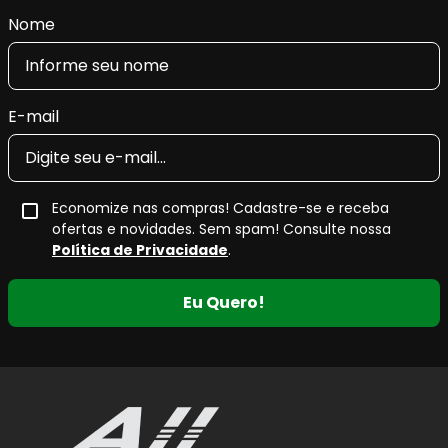
Nome
E-mail
Economize nas compras! Cadastre-se e receba
ofertas e novidades. Sem spam! Consulte nossa
Política de Privacidade
.
Eu Quero!