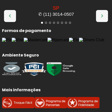
SP
✆ (11) 3014-0507
Formas de pagamento
Ambiente Seguro
Mais informações