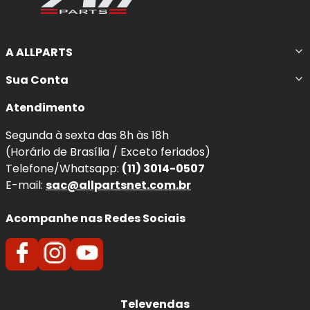
A ALLPARTS
Sua Conta
Atendimento
Segunda à sexta das 8h às 18h
(Horário de Brasília / Exceto feriados)
Telefone/Whatsapp:
(11) 3014-0507
E-mail:
sac@allpartsnet.com.br
Acompanhe nas Redes Sociais
Televendas