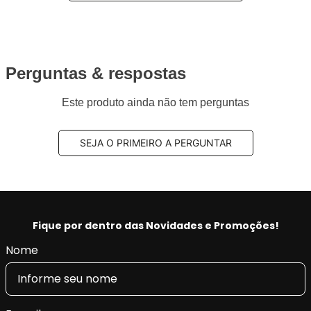
Perguntas & respostas
Este produto ainda não tem perguntas
SEJA O PRIMEIRO A PERGUNTAR
Fique por dentro das Novidades e Promoções!
Nome