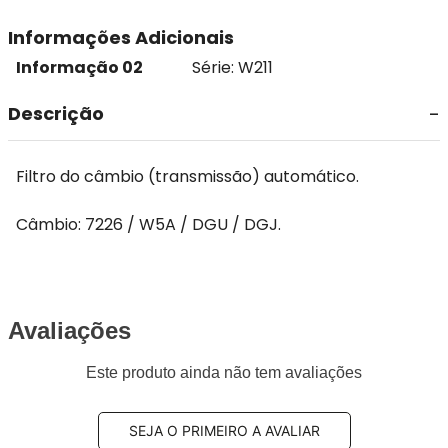
Informações Adicionais
Informação 02
Série: W211
Descrição
Filtro do câmbio (transmissão) automático.
Câmbio: 7226 / W5A / DGU / DGJ.
Avaliações
Este produto ainda não tem avaliações
SEJA O PRIMEIRO A AVALIAR