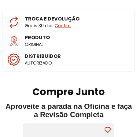
TROCA E DEVOLUÇÃO
Grátis 30 dias
Confira
PRODUTO
ORIGINAL
DISTRIBUIDOR
AUTORIZADO
Compre Junto
Aproveite a parada na Oficina e faça
a Revisão Completa