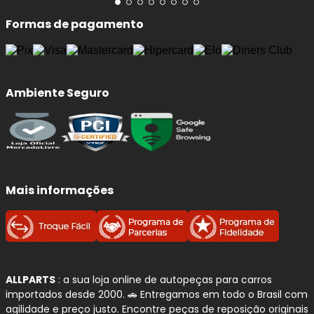
Formas de pagamento
Ambiente Seguro
Mais informações
ALLPARTS
: a sua loja online de autopeças para carros
importados desde 2000. 🚗 Entregamos em todo o Brasil com
agilidade e preço justo. Encontre peças de reposição originais