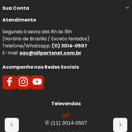
Sua Conta
Atendimento
Segunda à sexta das 8h às 18h
(Horário de Brasília / Exceto feriados)
Telefone/Whatsapp:
(11) 3014-0507
E-mail:
sac@allpartsnet.com.br
Acompanhe nas Redes Sociais
Televendas
SP
✆ (11) 3014-0507