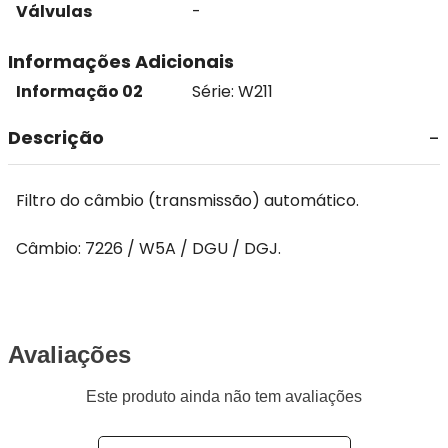
Válvulas
-
Informações Adicionais
Informação 02
Série: W211
Descrição
Filtro do câmbio (transmissão) automático.
Câmbio: 7226 / W5A / DGU / DGJ.
Avaliações
Este produto ainda não tem avaliações