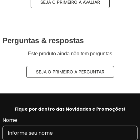
SEJA O PRIMEIRO A AVALIAR
Perguntas & respostas
Este produto ainda não tem perguntas
SEJA O PRIMEIRO A PERGUNTAR
Fique por dentro das Novidades e Promoções!
Nome