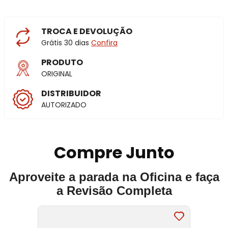
TROCA E DEVOLUÇÃO
Grátis 30 dias
Confira
PRODUTO
ORIGINAL
DISTRIBUIDOR
AUTORIZADO
Compre Junto
Aproveite a parada na Oficina e faça
a Revisão Completa