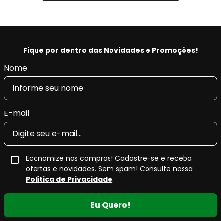
Fique por dentro das Novidades e Promoções!
Nome
E-mail
Economize nas compras! Cadastre-se e receba
ofertas e novidades. Sem spam! Consulte nossa
Política de Privacidade
.
Eu Quero!