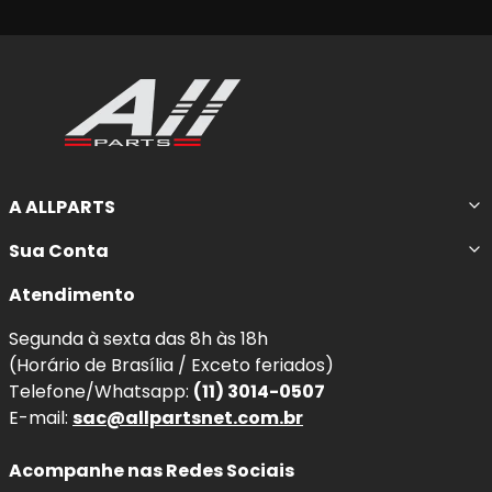
A ALLPARTS
Sua Conta
Atendimento
Segunda à sexta das 8h às 18h
(Horário de Brasília / Exceto feriados)
Telefone/Whatsapp:
(11) 3014-0507
E-mail:
sac@allpartsnet.com.br
Acompanhe nas Redes Sociais