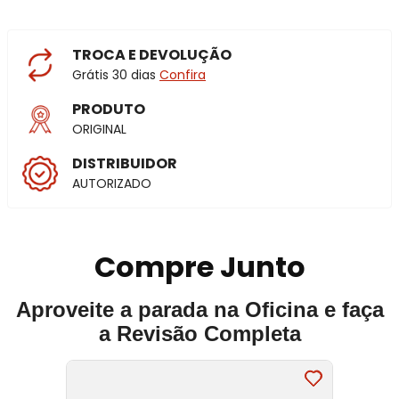
TROCA E DEVOLUÇÃO
Grátis 30 dias
Confira
PRODUTO
ORIGINAL
DISTRIBUIDOR
AUTORIZADO
Compre Junto
Aproveite a parada na Oficina e faça
a Revisão Completa