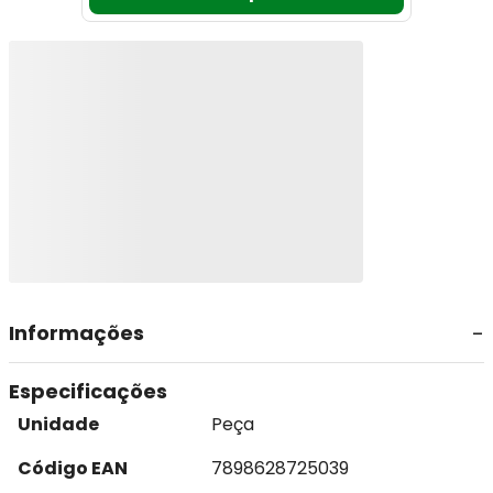
Informações
Especificações
Unidade
Peça
Código EAN
7898628725039