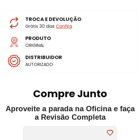
TROCA E DEVOLUÇÃO
Grátis 30 dias
Confira
PRODUTO
ORIGINAL
DISTRIBUIDOR
AUTORIZADO
Compre Junto
Aproveite a parada na Oficina e faça
a Revisão Completa