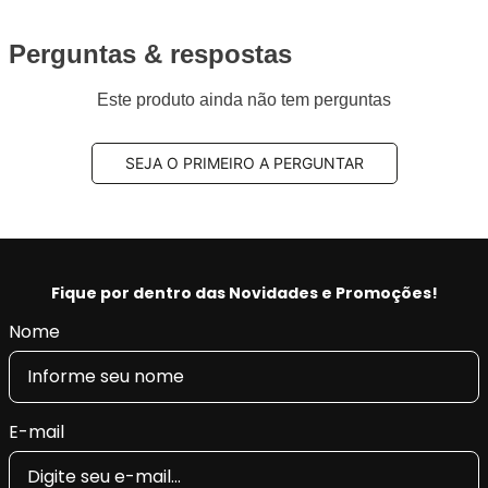
Perguntas & respostas
Este produto ainda não tem perguntas
SEJA O PRIMEIRO A PERGUNTAR
Fique por dentro das Novidades e Promoções!
Nome
E-mail