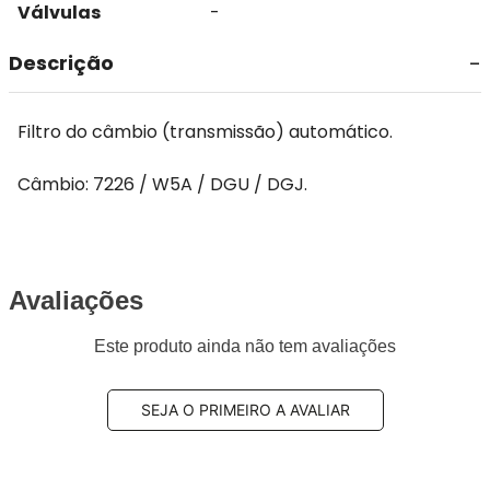
Válvulas
-
Descrição
Filtro do câmbio (transmissão) automático.
Câmbio: 7226 / W5A / DGU / DGJ.
Avaliações
Este produto ainda não tem avaliações
SEJA O PRIMEIRO A AVALIAR