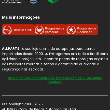
Mais informações
ALLPARTS
: a sua loja online de autopeças para carros
importados desde 2000. 🚗 Entregamos em todo o Brasil com
agilidade e preço justo. Encontre peças de reposição originais
das melhores marcas e tenha a garantia de qualidade e
segurança nas estradas.
Atendimento Personalizado, Entrega Rápida e um Amplo
Catálogo
© Copyright 2000-2026
ALLPARTS Com. de Peças Automotivas Ltda.