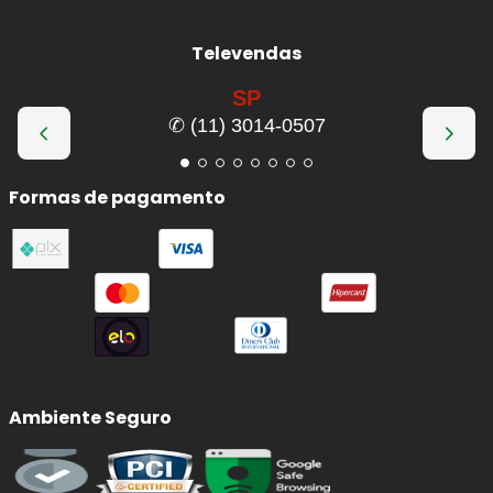
Televendas
SP
✆ (11) 3014-0507
Formas de pagamento
Ambiente Seguro