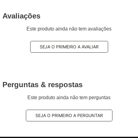
Avaliações
Este produto ainda não tem avaliações
SEJA O PRIMEIRO A AVALIAR
Perguntas & respostas
Este produto ainda não tem perguntas
SEJA O PRIMEIRO A PERGUNTAR