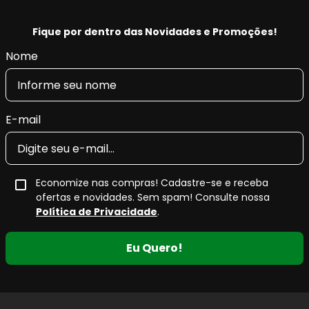
Fique por dentro das Novidades e Promoções!
Nome
E-mail
Economize nas compras! Cadastre-se e receba
ofertas e novidades. Sem spam! Consulte nossa
Política de Privacidade
.
Eu Quero!