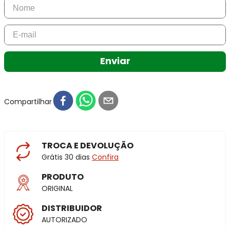
Enviar
Compartilhar
TROCA E DEVOLUÇÃO
Grátis 30 dias
Confira
PRODUTO
ORIGINAL
DISTRIBUIDOR
AUTORIZADO