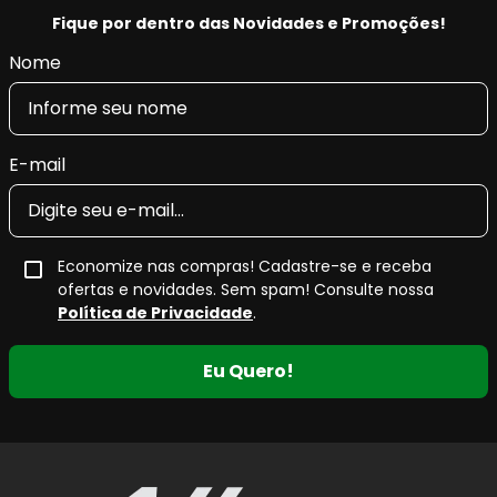
Fique por dentro das Novidades e Promoções!
Nome
E-mail
Economize nas compras! Cadastre-se e receba
ofertas e novidades. Sem spam! Consulte nossa
Política de Privacidade
.
Eu Quero!