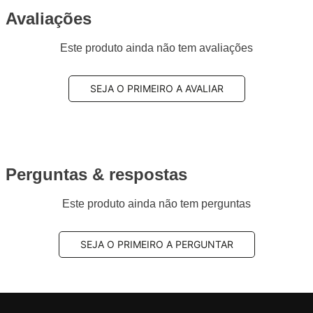
Avaliações
Este produto ainda não tem avaliações
SEJA O PRIMEIRO A AVALIAR
Perguntas & respostas
Este produto ainda não tem perguntas
SEJA O PRIMEIRO A PERGUNTAR