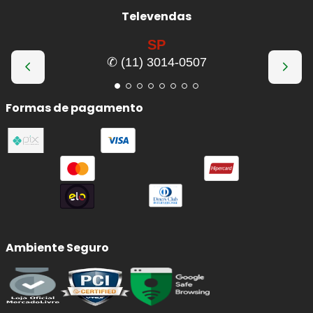
Televendas
SP
✆ (11) 3014-0507
Formas de pagamento
Ambiente Seguro