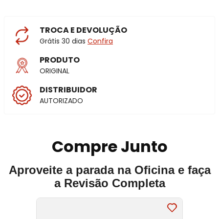
TROCA E DEVOLUÇÃO
Grátis 30 dias
Confira
PRODUTO
ORIGINAL
DISTRIBUIDOR
AUTORIZADO
Compre Junto
Aproveite a parada na Oficina e faça
a Revisão Completa