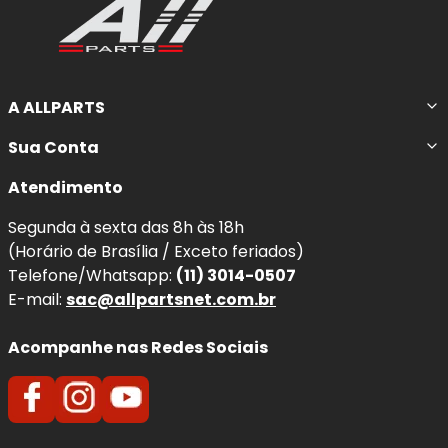
A ALLPARTS
Sua Conta
Atendimento
Segunda à sexta das 8h às 18h
(Horário de Brasília / Exceto feriados)
Telefone/Whatsapp:
(11) 3014-0507
E-mail:
sac@allpartsnet.com.br
Acompanhe nas Redes Sociais