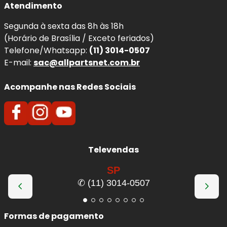
Atendimento
Segunda à sexta das 8h às 18h
(Horário de Brasília / Exceto feriados)
Telefone/Whatsapp:
(11) 3014-0507
E-mail:
sac@allpartsnet.com.br
Acompanhe nas Redes Sociais
Televendas
SP
✆ (11) 3014-0507
Formas de pagamento