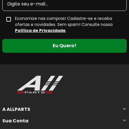
Economize nas compras! Cadastre-se e receba
ofertas e novidades. Sem spam! Consulte nossa
Política de Privacidade
.
Eu Quero!
A ALLPARTS
Sua Conta