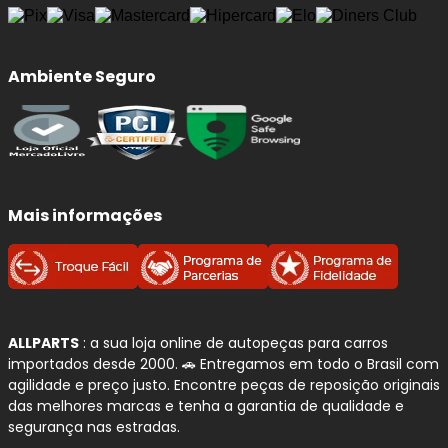
Ambiente Seguro
Mais informações
ALLPARTS
: a sua loja online de autopeças para carros
importados desde 2000. 🚗 Entregamos em todo o Brasil com
agilidade e preço justo. Encontre peças de reposição originais
das melhores marcas e tenha a garantia de qualidade e
segurança nas estradas.