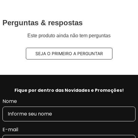
Perguntas & respostas
Este produto ainda não tem perguntas
SEJA O PRIMEIRO A PERGUNTAR
Fique por dentro das Novidades e Promoções!
Nome
E-mail