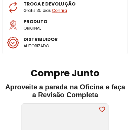
TROCA E DEVOLUÇÃO
Grátis 30 dias
Confira
PRODUTO
ORIGINAL
DISTRIBUIDOR
AUTORIZADO
Compre Junto
Aproveite a parada na Oficina e faça
a Revisão Completa