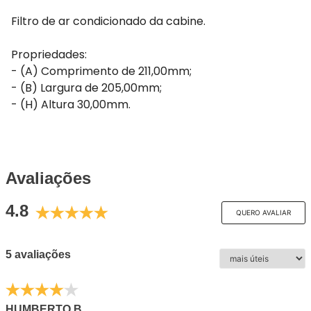
Filtro de ar condicionado da cabine.
Propriedades:
- (A) Comprimento de 211,00mm;
- (B) Largura de 205,00mm;
- (H) Altura 30,00mm.
Avaliações
4.8
QUERO AVALIAR
5 avaliações
HUMBERTO B.