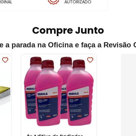
IGINAL
AUTORIZADO
Compre Junto
e a parada na Oficina e faça a Revisão