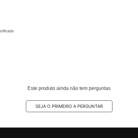
rificado
Este produto ainda não tem perguntas
SEJA O PRIMEIRO A PERGUNTAR