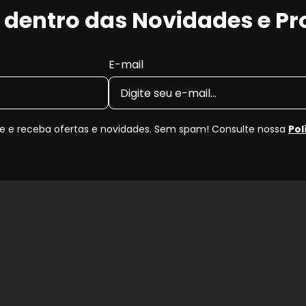
r dentro das Novidades e P
E-mail
 e receba ofertas e novidades. Sem spam! Consulte nossa
Pol