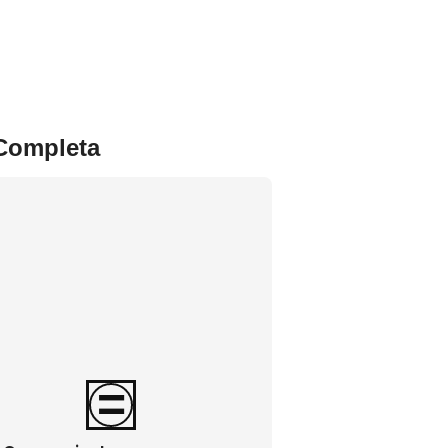
 Completa