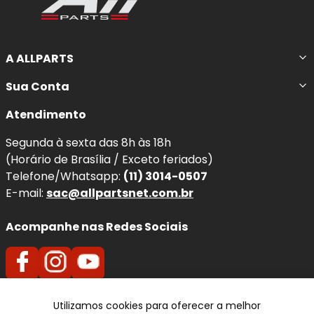
A ALLPARTS
Sua Conta
Atendimento
Segunda à sexta das 8h às 18h
(Horário de Brasília / Exceto feriados)
Telefone/Whatsapp:
(11) 3014-0507
E-mail:
sac@allpartsnet.com.br
Acompanhe nas Redes Sociais
Utilizamos cookies para oferecer a melhor
Televendas