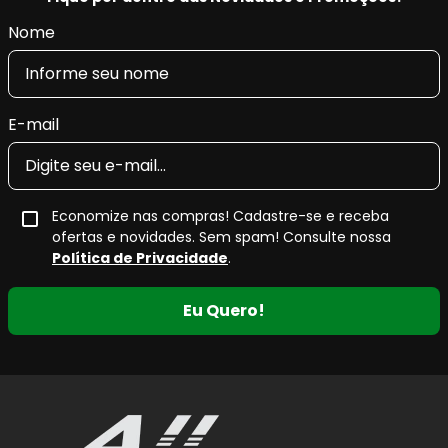
Nome
E-mail
Economize nas compras! Cadastre-se e receba
ofertas e novidades. Sem spam! Consulte nossa
Política de Privacidade
.
Eu Quero!