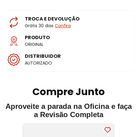
TROCA E DEVOLUÇÃO
Grátis 30 dias
Confira
PRODUTO
ORIGINAL
DISTRIBUIDOR
AUTORIZADO
Compre Junto
Aproveite a parada na Oficina e faça
a Revisão Completa