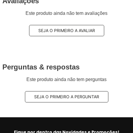
Avaliações
Este produto ainda não tem avaliações
SEJA O PRIMEIRO A AVALIAR
Perguntas & respostas
Este produto ainda não tem perguntas
SEJA O PRIMEIRO A PERGUNTAR
Fique por dentro das Novidades e Promoções!