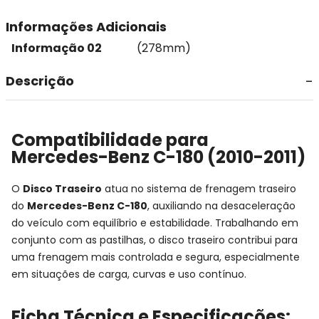
Informações Adicionais
Informação 02
(278mm)
Descrição
Compatibilidade para
Mercedes-Benz C-180 (2010-2011)
O
Disco Traseiro
atua no sistema de frenagem traseiro
do
Mercedes-Benz C-180
, auxiliando na desaceleração
do veículo com equilíbrio e estabilidade. Trabalhando em
conjunto com as pastilhas, o disco traseiro contribui para
uma frenagem mais controlada e segura, especialmente
em situações de carga, curvas e uso contínuo.
Ficha Técnica e Especificações: