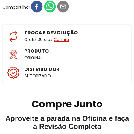
Compartilhar
TROCA E DEVOLUÇÃO
Grátis 30 dias
Confira
PRODUTO
ORIGINAL
DISTRIBUIDOR
AUTORIZADO
Compre Junto
Aproveite a parada na Oficina e faça
a Revisão Completa