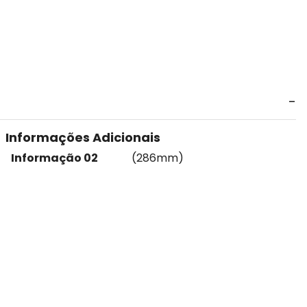
Informações Adicionais
Informação 02
(286mm)