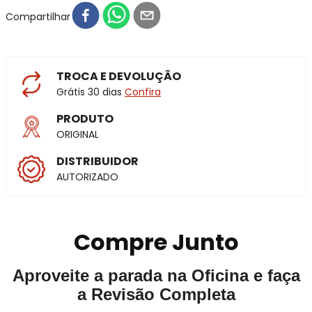
Compartilhar
TROCA E DEVOLUÇÃO
Grátis 30 dias
Confira
PRODUTO
ORIGINAL
DISTRIBUIDOR
AUTORIZADO
Compre Junto
Aproveite a parada na Oficina e faça
a Revisão Completa