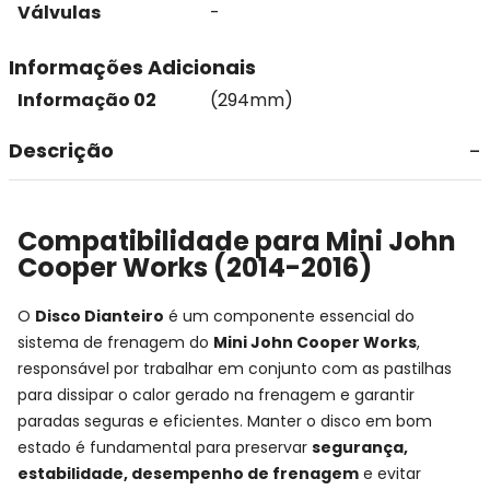
Válvulas
-
Informações Adicionais
Informação 02
(294mm)
Descrição
Compatibilidade para Mini John
Cooper Works (2014-2016)
O
Disco Dianteiro
é um componente essencial do
sistema de frenagem do
Mini John Cooper Works
,
responsável por trabalhar em conjunto com as pastilhas
para dissipar o calor gerado na frenagem e garantir
paradas seguras e eficientes. Manter o disco em bom
estado é fundamental para preservar
segurança,
estabilidade, desempenho de frenagem
e evitar