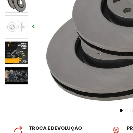
TROCA E DEVOLUÇÃO
P