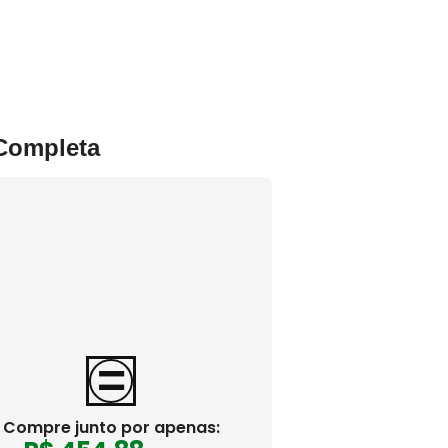
 Completa
Compre junto por apenas: