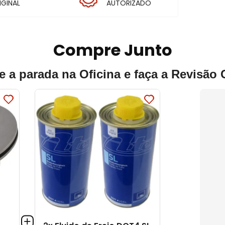
IGINAL
AUTORIZADO
Compre Junto
e a parada na Oficina e faça a Revisão