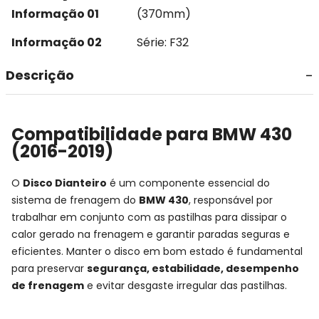
Informação 01
(370mm)
Informação 02
Série: F32
Descrição
Compatibilidade para BMW 430
(2016-2019)
O
Disco Dianteiro
é um componente essencial do
sistema de frenagem do
BMW 430
, responsável por
trabalhar em conjunto com as pastilhas para dissipar o
calor gerado na frenagem e garantir paradas seguras e
eficientes. Manter o disco em bom estado é fundamental
para preservar
segurança, estabilidade, desempenho
de frenagem
e evitar desgaste irregular das pastilhas.