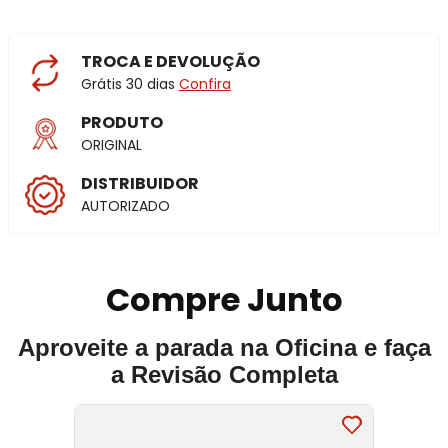
TROCA E DEVOLUÇÃO
Grátis 30 dias
Confira
PRODUTO
ORIGINAL
DISTRIBUIDOR
AUTORIZADO
Compre Junto
Aproveite a parada na Oficina e faça
a Revisão Completa