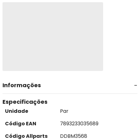
Informações
Especificações
Unidade
Par
Código EAN
7893233035689
Código Allparts
DDBM3568