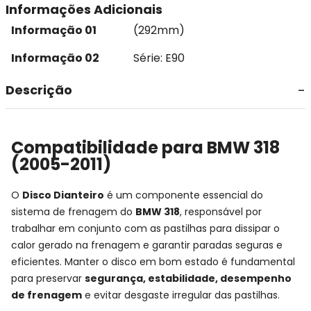
Informações Adicionais
Informação 01
(292mm)
Informação 02
Série: E90
Descrição
Compatibilidade para BMW 318
(2005-2011)
O
Disco Dianteiro
é um componente essencial do
sistema de frenagem do
BMW 318
, responsável por
trabalhar em conjunto com as pastilhas para dissipar o
calor gerado na frenagem e garantir paradas seguras e
eficientes. Manter o disco em bom estado é fundamental
para preservar
segurança, estabilidade, desempenho
de frenagem
e evitar desgaste irregular das pastilhas.