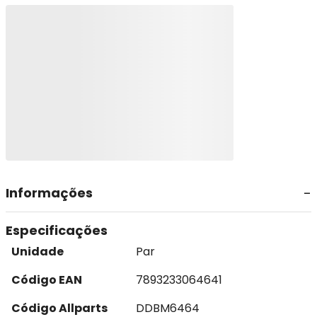
Informações
Especificações
Unidade
Par
Código EAN
7893233064641
Código Allparts
DDBM6464