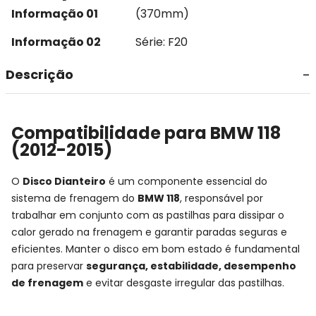
Informação 01
(370mm)
Informação 02
Série: F20
Descrição
Compatibilidade para BMW 118
(2012-2015)
O
Disco Dianteiro
é um componente essencial do
sistema de frenagem do
BMW 118
, responsável por
trabalhar em conjunto com as pastilhas para dissipar o
calor gerado na frenagem e garantir paradas seguras e
eficientes. Manter o disco em bom estado é fundamental
para preservar
segurança, estabilidade, desempenho
de frenagem
e evitar desgaste irregular das pastilhas.