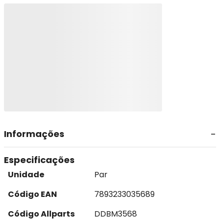
Informações
Especificações
Unidade
Par
Código EAN
7893233035689
Código Allparts
DDBM3568