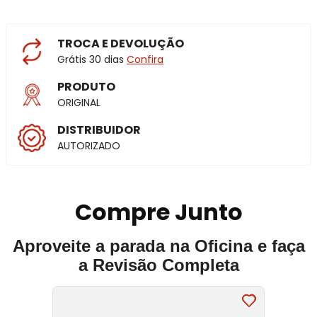
TROCA E DEVOLUÇÃO
Grátis 30 dias
Confira
PRODUTO
ORIGINAL
DISTRIBUIDOR
AUTORIZADO
Compre Junto
Aproveite a parada na Oficina e faça
a Revisão Completa