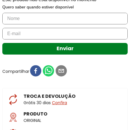
Quero saber quando estiver disponível
Enviar
Compartilhar
TROCA E DEVOLUÇÃO
Grátis 30 dias
Confira
PRODUTO
ORIGINAL