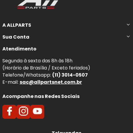
A ALLPARTS
Sua Conta
Atendimento
Segunda à sexta das 8h às 18h
(Horário de Brasília / Exceto feriados)
Telefone/Whatsapp:
(11) 3014-0507
E-mail:
sac@allpartsnet.com.br
Acompanhe nas Redes Sociais