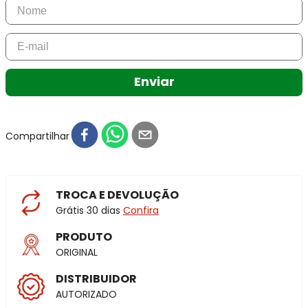
Enviar
Compartilhar
TROCA E DEVOLUÇÃO
Grátis 30 dias
Confira
PRODUTO
ORIGINAL
DISTRIBUIDOR
AUTORIZADO