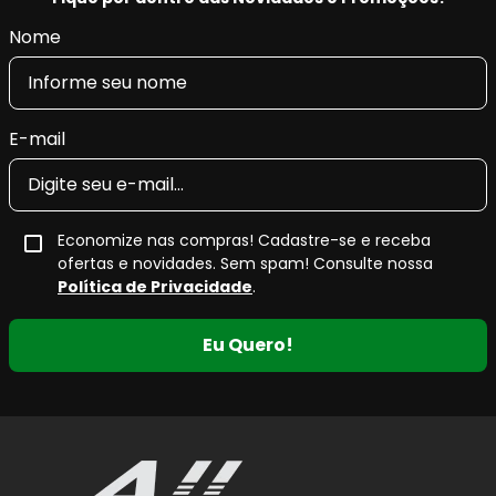
Nome
E-mail
Economize nas compras! Cadastre-se e receba
ofertas e novidades. Sem spam! Consulte nossa
Política de Privacidade
.
Eu Quero!