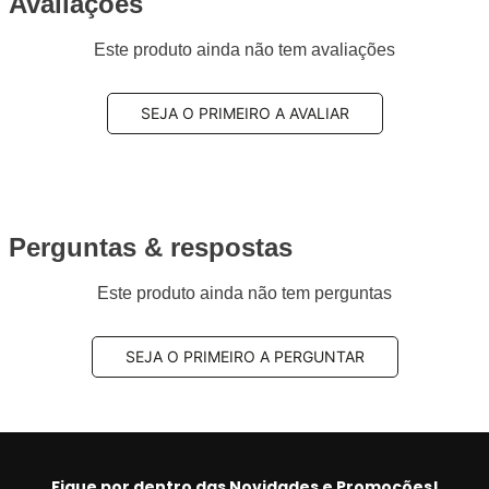
Avaliações
Este produto ainda não tem avaliações
SEJA O PRIMEIRO A AVALIAR
Perguntas & respostas
Este produto ainda não tem perguntas
SEJA O PRIMEIRO A PERGUNTAR
Fique por dentro das Novidades e Promoções!