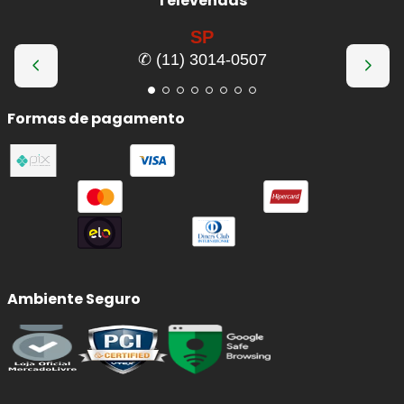
Televendas
SP
✆ (11) 3014-0507
Formas de pagamento
Ambiente Seguro