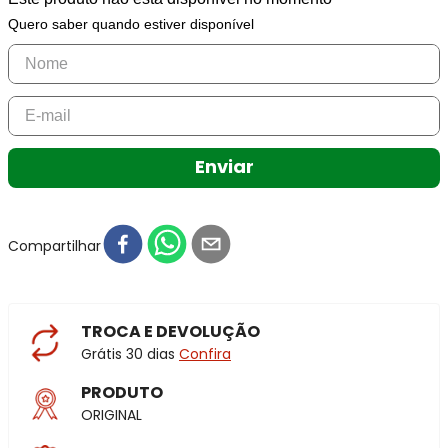
Quero saber quando estiver disponível
Enviar
Compartilhar
TROCA E DEVOLUÇÃO
Grátis 30 dias
Confira
PRODUTO
ORIGINAL