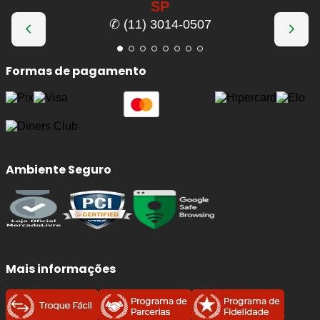
SP
✆ (11) 3014-0507
Formas de pagamento
Ambiente Seguro
Mais informações