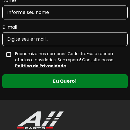
Nome
E-mail
Economize nas compras! Cadastre-se e receba
ofertas e novidades. Sem spam! Consulte nossa
Política de Privacidade
.
Eu Quero!