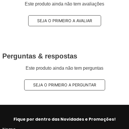
Este produto ainda não tem avaliações
SEJA O PRIMEIRO A AVALIAR
Perguntas & respostas
Este produto ainda não tem perguntas
SEJA O PRIMEIRO A PERGUNTAR
Fique por dentro das Novidades e Promoções!