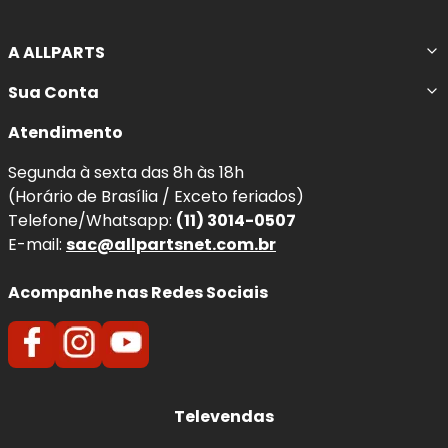
A ALLPARTS
Sua Conta
Atendimento
Segunda à sexta das 8h às 18h
(Horário de Brasília / Exceto feriados)
Telefone/Whatsapp:
(11) 3014-0507
E-mail:
sac@allpartsnet.com.br
Acompanhe nas Redes Sociais
Televendas