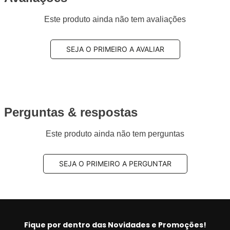
Este produto ainda não tem avaliações
SEJA O PRIMEIRO A AVALIAR
Perguntas & respostas
Este produto ainda não tem perguntas
SEJA O PRIMEIRO A PERGUNTAR
Fique por dentro das Novidades e Promoções!