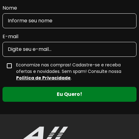
Nome
E-mail
Economize nas compras! Cadastre-se e receba
ofertas e novidades. Sem spam! Consulte nossa
Política de Privacidade
.
Eu Quero!