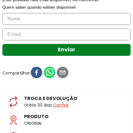
Quero saber quando estiver disponível
Enviar
Compartilhar
TROCA E DEVOLUÇÃO
Grátis 30 dias
Confira
PRODUTO
ORIGINAL