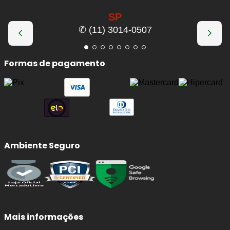
SP
✆ (11) 3014-0507
Formas de pagamento
Ambiente Seguro
Mais informações