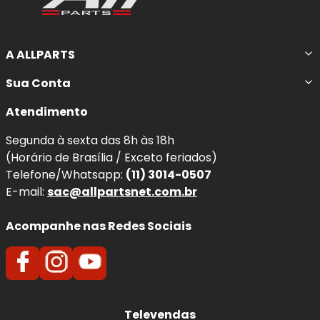
A ALLPARTS
Sua Conta
Atendimento
Segunda à sexta das 8h às 18h
(Horário de Brasília / Exceto feriados)
Telefone/Whatsapp:
(11) 3014-0507
E-mail:
sac@allpartsnet.com.br
Acompanhe nas Redes Sociais
Televendas