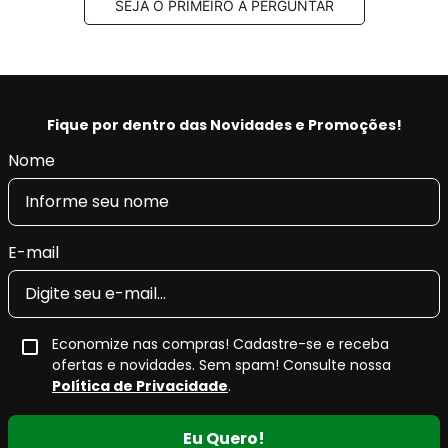
SEJA O PRIMEIRO A PERGUNTAR
Fique por dentro das Novidades e Promoções!
Nome
E-mail
Economize nas compras! Cadastre-se e receba
ofertas e novidades. Sem spam! Consulte nossa
Política de Privacidade
.
Eu Quero!