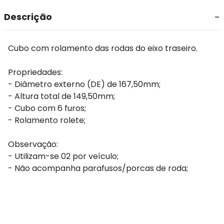
Descrição
Cubo com rolamento das rodas do eixo traseiro.
Propriedades:
- Diâmetro externo (DE) de 167,50mm;
- Altura total de 149,50mm;
- Cubo com 6 furos;
- Rolamento rolete;
Observação:
- Utilizam-se 02 por veículo;
- Não acompanha parafusos/porcas de roda;