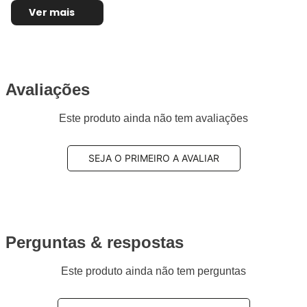
Ver mais
Avaliações
Este produto ainda não tem avaliações
SEJA O PRIMEIRO A AVALIAR
Perguntas & respostas
Este produto ainda não tem perguntas