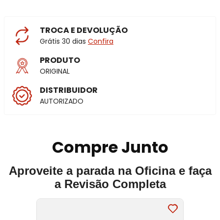
TROCA E DEVOLUÇÃO
Grátis 30 dias
Confira
PRODUTO
ORIGINAL
DISTRIBUIDOR
AUTORIZADO
Compre Junto
Aproveite a parada na Oficina e faça
a Revisão Completa