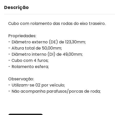
Descrição
Cubo com rolamento das rodas do eixo traseiro.
Propriedades:
- Diâmetro externo (DE) de 123,30mm;
- Altura total de 50,00mm;
- Diâmetro interno (DI) de 49,00mm;
- Cubo com 4 furos;
- Rolamento esfera;
Observação:
- Utilizam-se 02 por veículo;
- Não acompanha parafusos/porcas de roda;