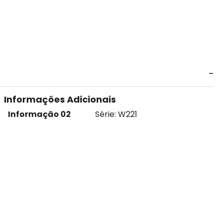
Informações Adicionais
Informação 02
Série: W221