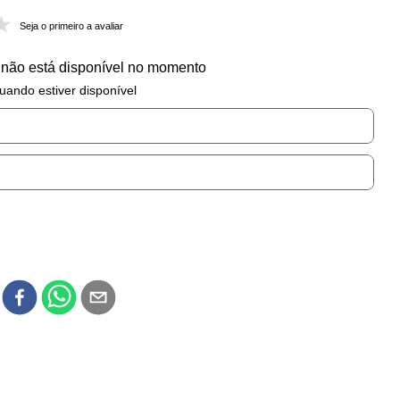
Seja o primeiro a avaliar
 não está disponível no momento
uando estiver disponível
r