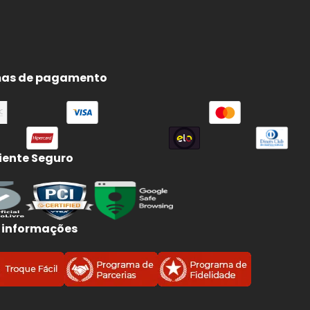
as de pagamento
ente Seguro
 informações