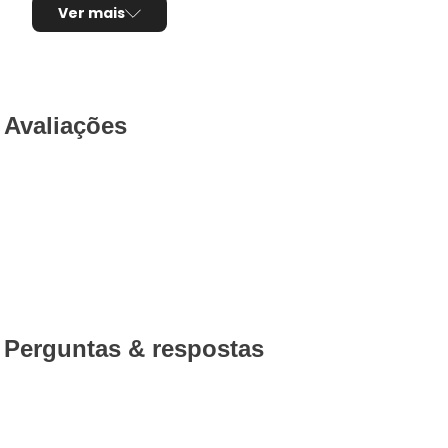
Ver mais
Avaliações
Perguntas & respostas