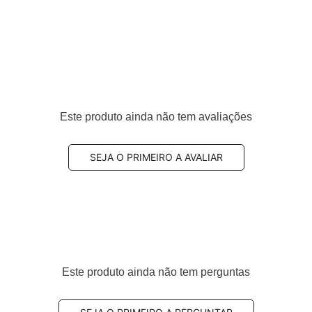
Este produto ainda não tem avaliações
SEJA O PRIMEIRO A AVALIAR
Este produto ainda não tem perguntas