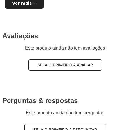
Ver mais
Avaliações
Este produto ainda não tem avaliações
SEJA O PRIMEIRO A AVALIAR
Perguntas & respostas
Este produto ainda não tem perguntas
SEJA O PRIMEIRO A PERGUNTAR