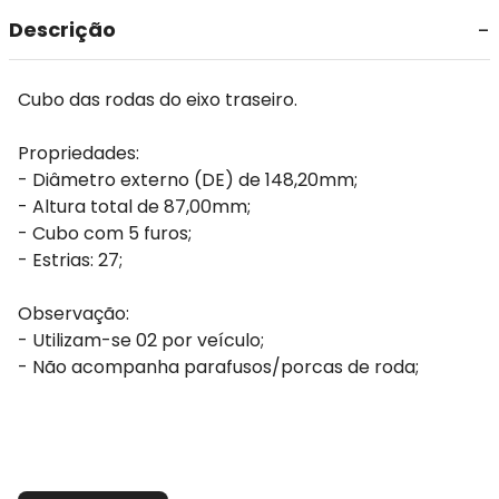
Descrição
Cubo das rodas do eixo traseiro.
Propriedades:
- Diâmetro externo (DE) de 148,20mm;
- Altura total de 87,00mm;
- Cubo com 5 furos;
- Estrias: 27;
Observação:
- Utilizam-se 02 por veículo;
- Não acompanha parafusos/porcas de roda;