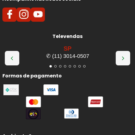
Televendas
SP
✆ (11) 3014-0507
Formas de pagamento