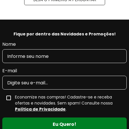
Fique por dentro das Novidades e Promoções!
Nome
E-mail
Economize nas compras! Cadastre-se e receba
ofertas e novidades. Sem spam! Consulte nossa
Política de Privacidade
.
Eu Quero!