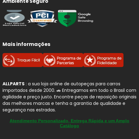
Ambiente Seguro
Mais informações
ALLPARTS
: a sua loja online de autopeças para carros
importados desde 2000. 🚗 Entregamos em todo o Brasil com
agilidade e preço justo. Encontre peças de reposição originais
das melhores marcas e tenha a garantia de qualidade e
segurança nas estradas.
Atendimento Personalizado, Entrega Rápida e um Amplo
Catálogo