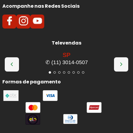
Acompanhe nas Redes Sociais
Televendas
SP
✆ (11) 3014-0507
Formas de pagamento