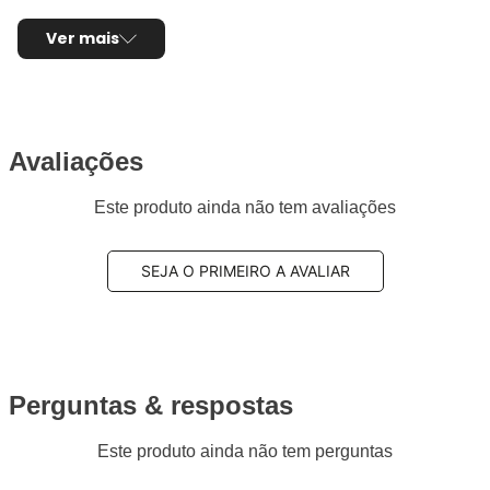
Ver mais
Avaliações
Este produto ainda não tem avaliações
SEJA O PRIMEIRO A AVALIAR
Perguntas & respostas
Este produto ainda não tem perguntas