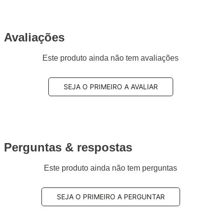
Avaliações
Este produto ainda não tem avaliações
SEJA O PRIMEIRO A AVALIAR
Perguntas & respostas
Este produto ainda não tem perguntas
SEJA O PRIMEIRO A PERGUNTAR