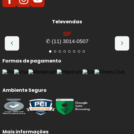
Televendas
SP
✆ (11) 3014-0507
Formas de pagamento
Ambiente Seguro
Mais informações