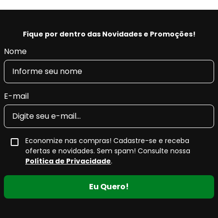
Fique por dentro das Novidades e Promoções!
Nome
E-mail
Economize nas compras! Cadastre-se e receba
ofertas e novidades. Sem spam! Consulte nossa
Política de Privacidade
.
Eu Quero!