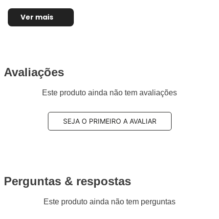
Ver mais
Avaliações
Este produto ainda não tem avaliações
SEJA O PRIMEIRO A AVALIAR
Perguntas & respostas
Este produto ainda não tem perguntas