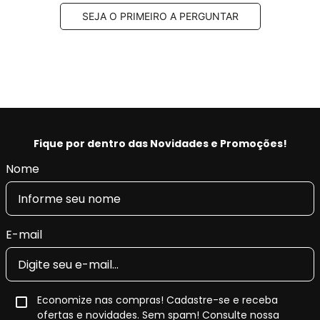
SEJA O PRIMEIRO A PERGUNTAR
Fique por dentro das Novidades e Promoções!
Nome
E-mail
Economize nas compras! Cadastre-se e receba
ofertas e novidades. Sem spam! Consulte nossa
Política de Privacidade
.