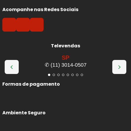
Acompanhe nas Redes Sociais
Televendas
SP
✆ (11) 3014-0507
Formas de pagamento