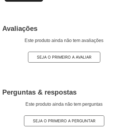
Avaliações
Este produto ainda não tem avaliações
SEJA O PRIMEIRO A AVALIAR
Perguntas & respostas
Este produto ainda não tem perguntas
SEJA O PRIMEIRO A PERGUNTAR