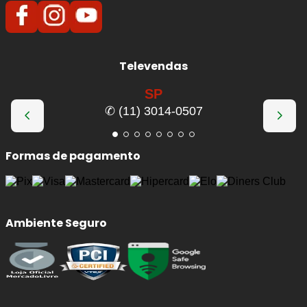
Televendas
SP
✆ (11) 3014-0507
Formas de pagamento
Ambiente Seguro