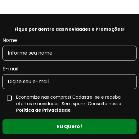
Fique por dentro das Novidades e Promoções!
Nome
E-mail
Economize nas compras! Cadastre-se e receba
ofertas e novidades. Sem spam! Consulte nossa
Política de Privacidade
.
Eu Quero!