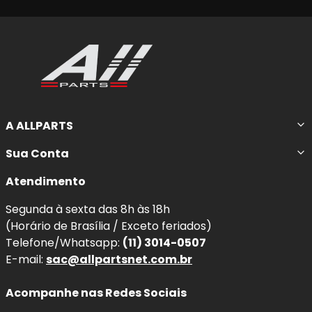
A ALLPARTS
Sua Conta
Atendimento
Segunda à sexta das 8h às 18h
(Horário de Brasília / Exceto feriados)
Telefone/Whatsapp:
(11) 3014-0507
E-mail:
sac@allpartsnet.com.br
Acompanhe nas Redes Sociais