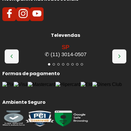
Televendas
SP
✆ (11) 3014-0507
Formas de pagamento
Ambiente Seguro