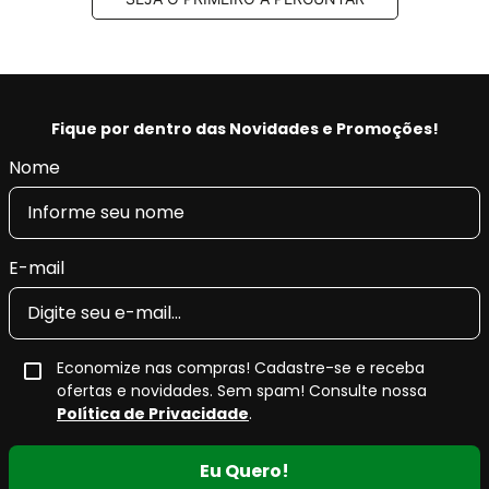
Fique por dentro das Novidades e Promoções!
Nome
E-mail
Economize nas compras! Cadastre-se e receba
ofertas e novidades. Sem spam! Consulte nossa
Política de Privacidade
.
Eu Quero!