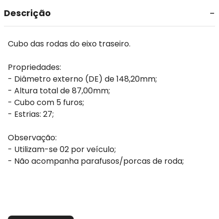
Descrição
Cubo das rodas do eixo traseiro.
Propriedades:
- Diâmetro externo (DE) de 148,20mm;
- Altura total de 87,00mm;
- Cubo com 5 furos;
- Estrias: 27;
Observação:
- Utilizam-se 02 por veículo;
- Não acompanha parafusos/porcas de roda;