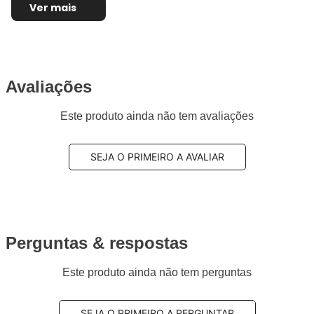
Ver mais
Avaliações
Este produto ainda não tem avaliações
SEJA O PRIMEIRO A AVALIAR
Perguntas & respostas
Este produto ainda não tem perguntas
SEJA O PRIMEIRO A PERGUNTAR