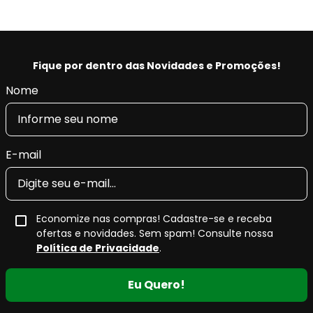
Fique por dentro das Novidades e Promoções!
Nome
E-mail
Economize nas compras! Cadastre-se e receba
ofertas e novidades. Sem spam! Consulte nossa
Política de Privacidade
.
Eu Quero!