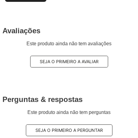
Avaliações
Este produto ainda não tem avaliações
SEJA O PRIMEIRO A AVALIAR
Perguntas & respostas
Este produto ainda não tem perguntas
SEJA O PRIMEIRO A PERGUNTAR