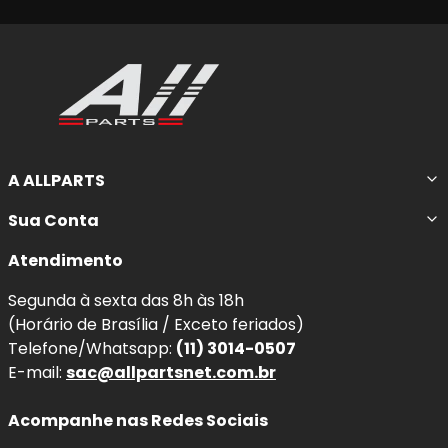
A ALLPARTS
Sua Conta
Atendimento
Segunda à sexta das 8h às 18h
(Horário de Brasília / Exceto feriados)
Telefone/Whatsapp:
(11) 3014-0507
E-mail:
sac@allpartsnet.com.br
Acompanhe nas Redes Sociais