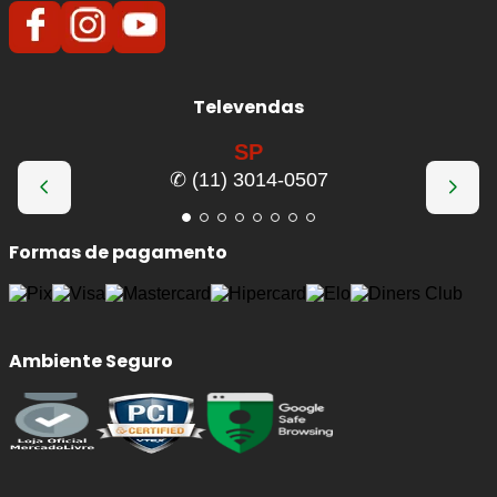
Televendas
SP
✆ (11) 3014-0507
Formas de pagamento
Ambiente Seguro