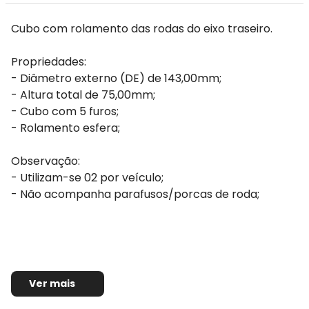
Cubo com rolamento das rodas do eixo traseiro.
Propriedades:
- Diâmetro externo (DE) de 143,00mm;
- Altura total de 75,00mm;
- Cubo com 5 furos;
- Rolamento esfera;
Observação:
- Utilizam-se 02 por veículo;
- Não acompanha parafusos/porcas de roda;
Ver mais