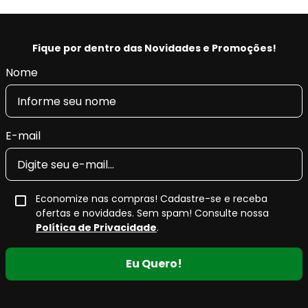
Fique por dentro das Novidades e Promoções!
Nome
E-mail
Economize nas compras! Cadastre-se e receba
ofertas e novidades. Sem spam! Consulte nossa
Política de Privacidade
.
Eu Quero!