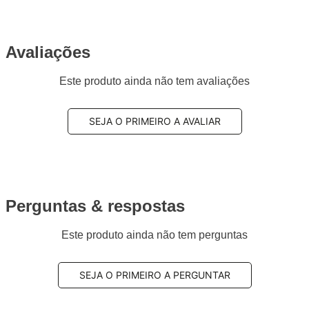
Avaliações
Este produto ainda não tem avaliações
SEJA O PRIMEIRO A AVALIAR
Perguntas & respostas
Este produto ainda não tem perguntas
SEJA O PRIMEIRO A PERGUNTAR