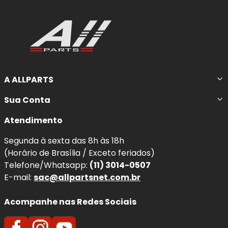
A ALLPARTS
Sua Conta
Atendimento
Segunda à sexta das 8h às 18h
(Horário de Brasília / Exceto feriados)
Telefone/Whatsapp:
(11) 3014-0507
E-mail:
sac@allpartsnet.com.br
Acompanhe nas Redes Sociais