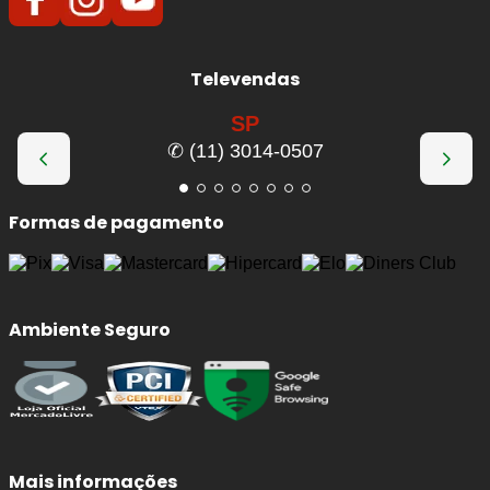
Televendas
SP
✆ (11) 3014-0507
Formas de pagamento
Ambiente Seguro
Mais informações