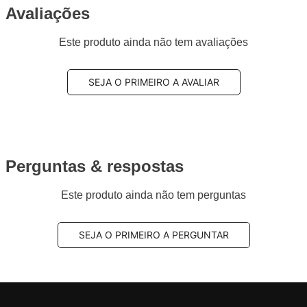
Avaliações
Este produto ainda não tem avaliações
SEJA O PRIMEIRO A AVALIAR
Perguntas & respostas
Este produto ainda não tem perguntas
SEJA O PRIMEIRO A PERGUNTAR