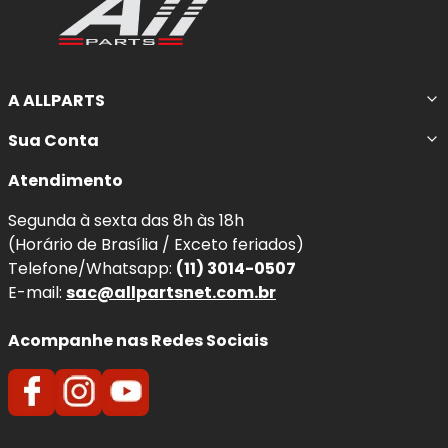
A ALLPARTS
Sua Conta
Atendimento
Segunda à sexta das 8h às 18h
(Horário de Brasília / Exceto feriados)
Telefone/Whatsapp:
(11) 3014-0507
E-mail:
sac@allpartsnet.com.br
Acompanhe nas Redes Sociais