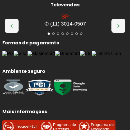
Televendas
SP
✆ (11) 3014-0507
Formas de pagamento
Ambiente Seguro
Mais informações