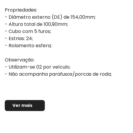
Propriedades:
- Diâmetro externo (DE) de 154,00mm;
- Altura total de 100,90mm;
- Cubo com 5 furos;
- Estrias: 24;
- Rolamento esfera;
Observação:
- Utilizam-se 02 por veículo;
- Não acompanha parafusos/porcas de roda;
Ver mais