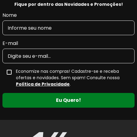
Fique por dentro das Novidades e Promoções!
Nome
E-mail
Economize nas compras! Cadastre-se e receba
ofertas e novidades. Sem spam! Consulte nossa
Política de Privacidade
.
Eu Quero!