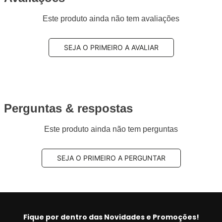
Este produto ainda não tem avaliações
SEJA O PRIMEIRO A AVALIAR
Perguntas & respostas
Este produto ainda não tem perguntas
SEJA O PRIMEIRO A PERGUNTAR
Fique por dentro das Novidades e Promoções!