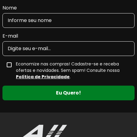
Nome
E-mail
Economize nas compras! Cadastre-se e receba
ofertas e novidades. Sem spam! Consulte nossa
Política de Privacidade
.
Eu Quero!