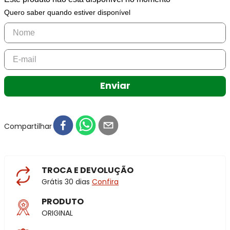
Quero saber quando estiver disponível
Enviar
Compartilhar
TROCA E DEVOLUÇÃO
Grátis 30 dias
Confira
PRODUTO
ORIGINAL