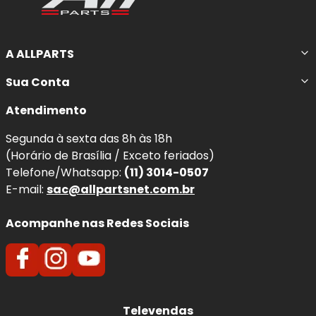
A ALLPARTS
Sua Conta
Atendimento
Segunda à sexta das 8h às 18h
(Horário de Brasília / Exceto feriados)
Telefone/Whatsapp:
(11) 3014-0507
E-mail:
sac@allpartsnet.com.br
Acompanhe nas Redes Sociais
Televendas