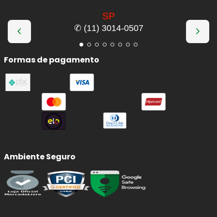
SP
✆ (11) 3014-0507
Formas de pagamento
Ambiente Seguro