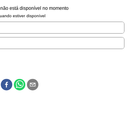
 não está disponível no momento
uando estiver disponível
r