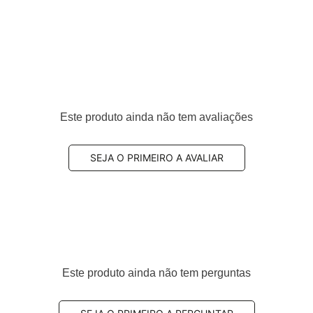
Este produto ainda não tem avaliações
SEJA O PRIMEIRO A AVALIAR
Este produto ainda não tem perguntas