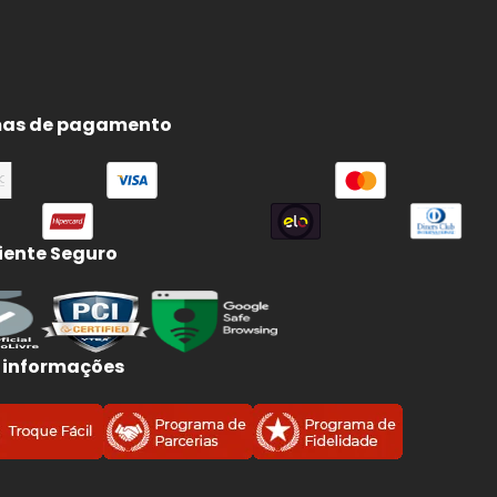
as de pagamento
ente Seguro
 informações