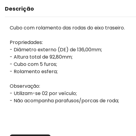
Descrição
Cubo com rolamento das rodas do eixo traseiro.
Propriedades:
- Diâmetro externo (DE) de 136,00mm;
- Altura total de 92,80mm;
- Cubo com 5 furos;
- Rolamento esfera;
Observação:
- Utilizam-se 02 por veículo;
- Não acompanha parafusos/porcas de roda;