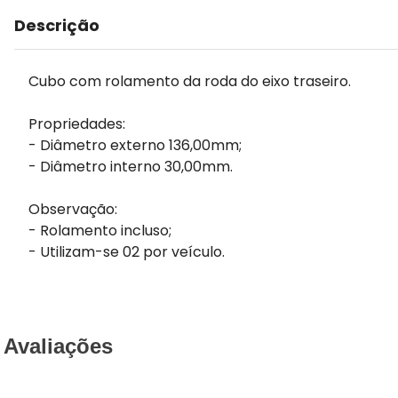
Descrição
Cubo com rolamento da roda do eixo traseiro.
Propriedades:
- Diâmetro externo 136,00mm;
- Diâmetro interno 30,00mm.
Observação:
- Rolamento incluso;
- Utilizam-se 02 por veículo.
Avaliações