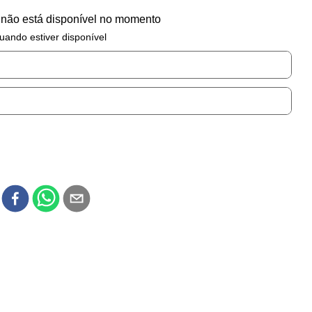
 não está disponível no momento
uando estiver disponível
r