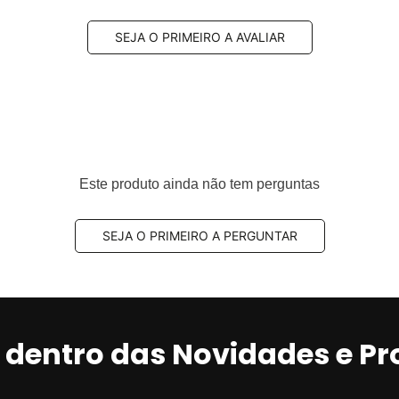
SEJA O PRIMEIRO A AVALIAR
Este produto ainda não tem perguntas
SEJA O PRIMEIRO A PERGUNTAR
r dentro das Novidades e P