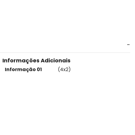
Informações Adicionais
Informação 01
(4x2)