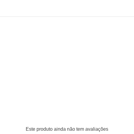
Este produto ainda não tem avaliações