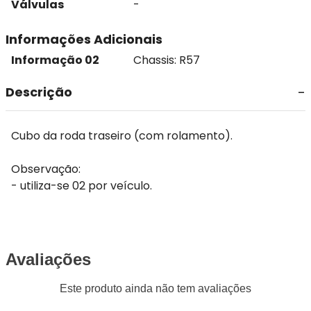
Válvulas
-
Informações Adicionais
Informação 02
Chassis: R57
Descrição
Cubo da roda traseiro (com rolamento).
Observação:
- utiliza-se 02 por veículo.
Avaliações
Este produto ainda não tem avaliações