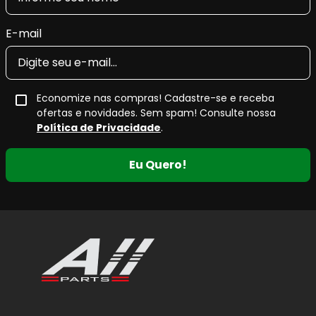
E-mail
Economize nas compras! Cadastre-se e receba
ofertas e novidades. Sem spam! Consulte nossa
Política de Privacidade
.
Eu Quero!