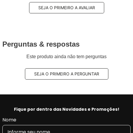
SEJA O PRIMEIRO A AVALIAR
Perguntas & respostas
Este produto ainda não tem perguntas
SEJA O PRIMEIRO A PERGUNTAR
Fique por dentro das Novidades e Promoções!
Nome