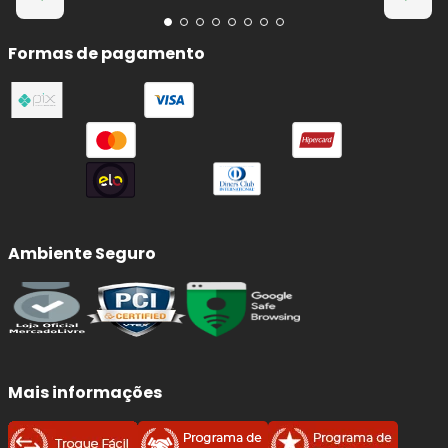
Formas de pagamento
Ambiente Seguro
Mais informações