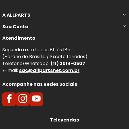
A ALLPARTS
Sua Conta
Atendimento
Segunda à sexta das 8h às 18h
(Horário de Brasília / Exceto feriados)
Telefone/Whatsapp:
(11) 3014-0507
E-mail:
sac@allpartsnet.com.br
Acompanhe nas Redes Sociais
Televendas