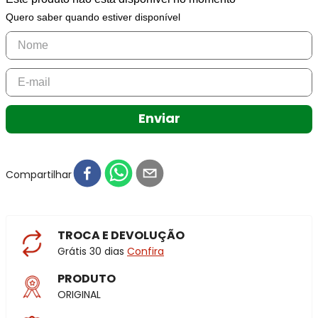
Quero saber quando estiver disponível
Enviar
Compartilhar
TROCA E DEVOLUÇÃO
Grátis 30 dias
Confira
PRODUTO
ORIGINAL