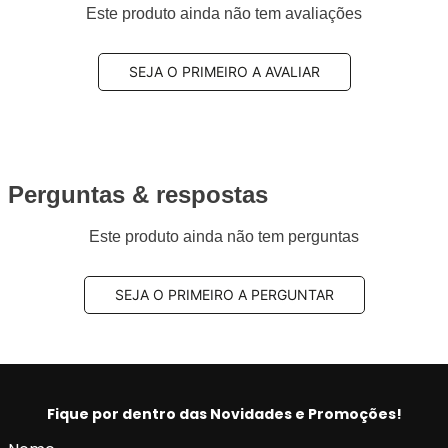
Este produto ainda não tem avaliações
SEJA O PRIMEIRO A AVALIAR
Perguntas & respostas
Este produto ainda não tem perguntas
SEJA O PRIMEIRO A PERGUNTAR
Fique por dentro das Novidades e Promoções!