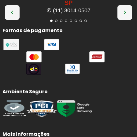
SP
✆ (11) 3014-0507
Formas de pagamento
Ambiente Seguro
Mais informações