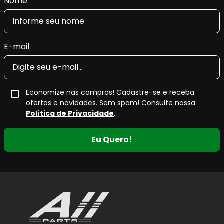
Nome
E-mail
Economize nas compras! Cadastre-se e receba
ofertas e novidades. Sem spam! Consulte nossa
Política de Privacidade
.
Eu Quero!