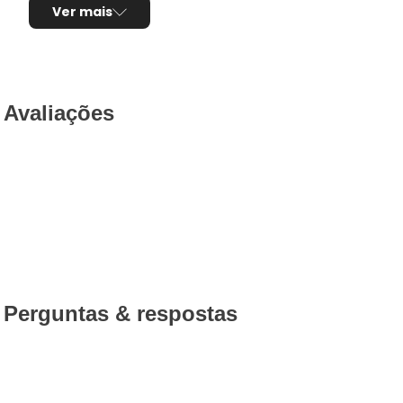
Ver mais
Avaliações
Perguntas & respostas