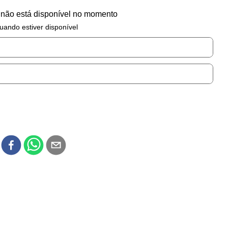
 não está disponível no momento
uando estiver disponível
r