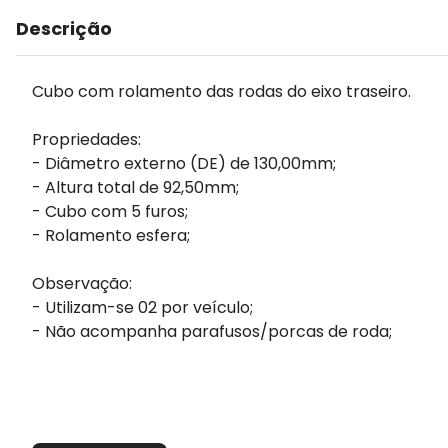
Descrição
Cubo com rolamento das rodas do eixo traseiro.
Propriedades:
- Diâmetro externo (DE) de 130,00mm;
- Altura total de 92,50mm;
- Cubo com 5 furos;
- Rolamento esfera;
Observação:
- Utilizam-se 02 por veículo;
- Não acompanha parafusos/porcas de roda;