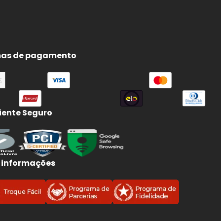
as de pagamento
ente Seguro
 informações