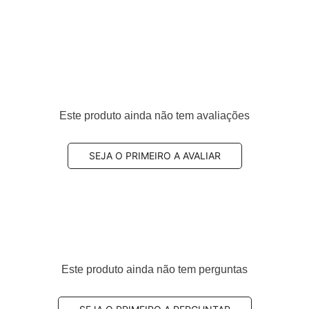
Este produto ainda não tem avaliações
SEJA O PRIMEIRO A AVALIAR
Este produto ainda não tem perguntas