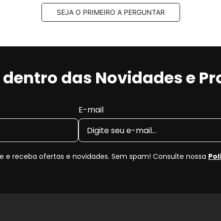
SEJA O PRIMEIRO A PERGUNTAR
r dentro das Novidades e P
E-mail
 e receba ofertas e novidades. Sem spam! Consulte nossa
Pol