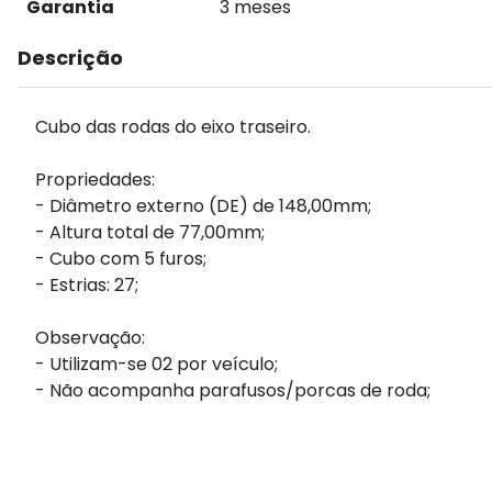
Garantia
3 meses
Descrição
Cubo das rodas do eixo traseiro.
Propriedades:
- Diâmetro externo (DE) de 148,00mm;
- Altura total de 77,00mm;
- Cubo com 5 furos;
- Estrias: 27;
Observação:
- Utilizam-se 02 por veículo;
- Não acompanha parafusos/porcas de roda;