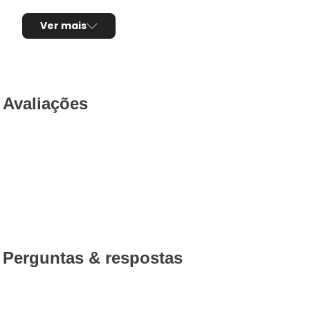
Ver mais
Avaliações
Perguntas & respostas