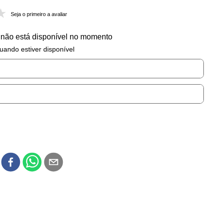
Seja o primeiro a avaliar
 não está disponível no momento
uando estiver disponível
r