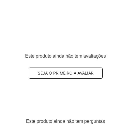
Este produto ainda não tem avaliações
SEJA O PRIMEIRO A AVALIAR
Este produto ainda não tem perguntas