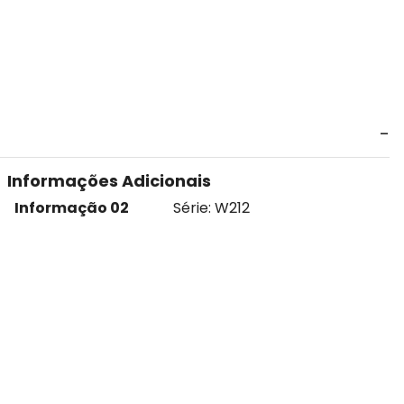
Informações Adicionais
Informação 02
Série: W212