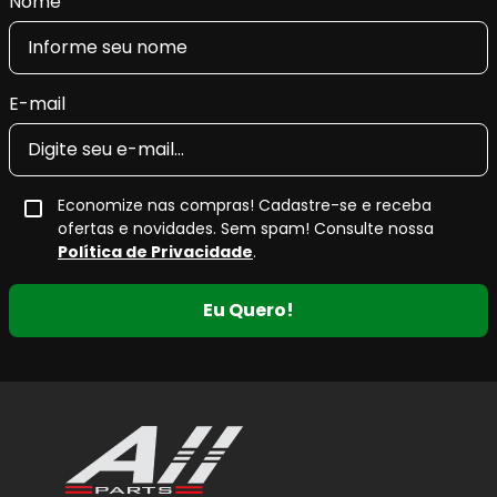
Nome
E-mail
Economize nas compras! Cadastre-se e receba
ofertas e novidades. Sem spam! Consulte nossa
Política de Privacidade
.
Eu Quero!