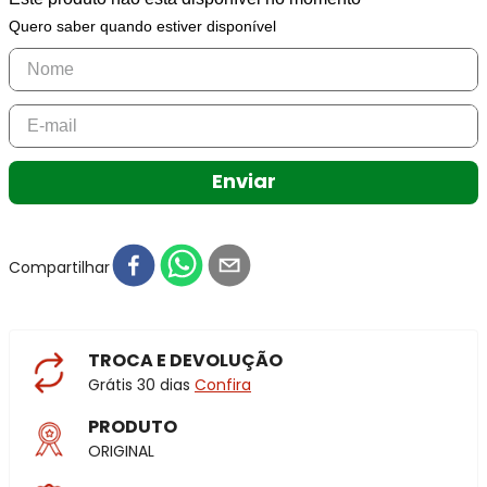
Quero saber quando estiver disponível
Enviar
Compartilhar
TROCA E DEVOLUÇÃO
Grátis 30 dias
Confira
PRODUTO
ORIGINAL