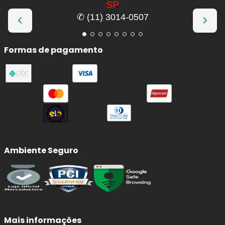
SP
✆ (11) 3014-0507
Formas de pagamento
Ambiente Seguro
Mais informações