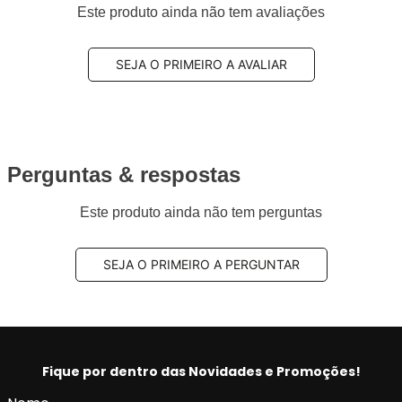
Este produto ainda não tem avaliações
SEJA O PRIMEIRO A AVALIAR
Perguntas & respostas
Este produto ainda não tem perguntas
SEJA O PRIMEIRO A PERGUNTAR
Fique por dentro das Novidades e Promoções!