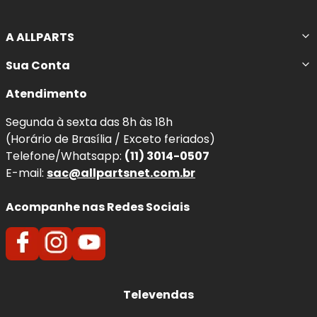
A ALLPARTS
Sua Conta
Atendimento
Segunda à sexta das 8h às 18h
(Horário de Brasília / Exceto feriados)
Telefone/Whatsapp:
(11) 3014-0507
E-mail:
sac@allpartsnet.com.br
Acompanhe nas Redes Sociais
Televendas