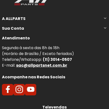
A ALLPARTS
Sua Conta
Atendimento
Segunda à sexta das 8h às 18h
(Horário de Brasília / Exceto feriados)
Telefone/Whatsapp:
(11) 3014-0507
E-mail:
sac@allpartsnet.com.br
Acompanhe nas Redes Sociais
Televendas