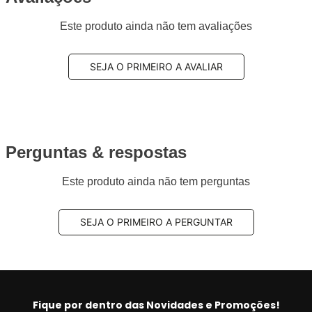
Este produto ainda não tem avaliações
SEJA O PRIMEIRO A AVALIAR
Perguntas & respostas
Este produto ainda não tem perguntas
SEJA O PRIMEIRO A PERGUNTAR
Fique por dentro das Novidades e Promoções!