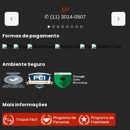
SP
✆ (11) 3014-0507
Formas de pagamento
Ambiente Seguro
Mais informações