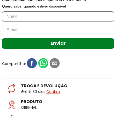
Quero saber quando estiver disponível
Enviar
Compartilhar
TROCA E DEVOLUÇÃO
Grátis 30 dias
Confira
PRODUTO
ORIGINAL