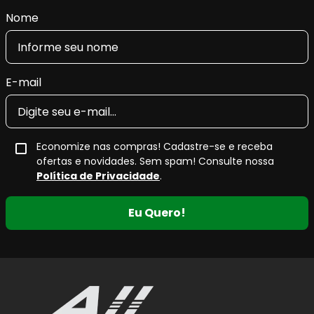
Nome
E-mail
Economize nas compras! Cadastre-se e receba
ofertas e novidades. Sem spam! Consulte nossa
Política de Privacidade
.
Eu Quero!