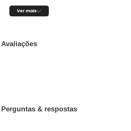
Ver mais
Avaliações
Perguntas & respostas