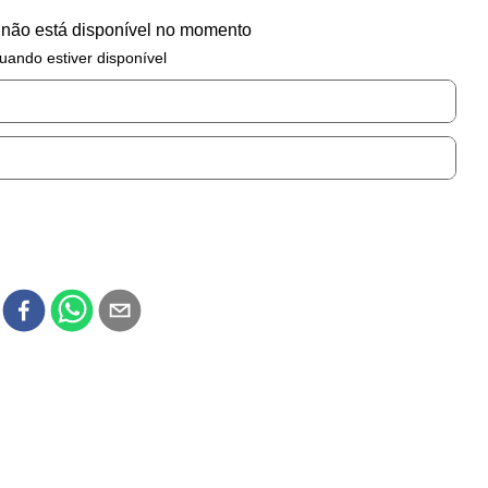
 não está disponível no momento
uando estiver disponível
r