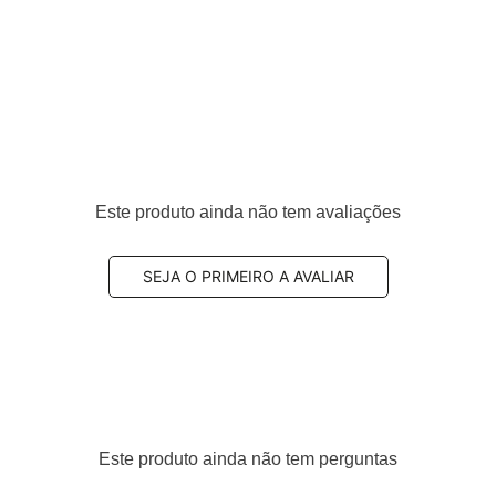
Este produto ainda não tem avaliações
SEJA O PRIMEIRO A AVALIAR
Este produto ainda não tem perguntas