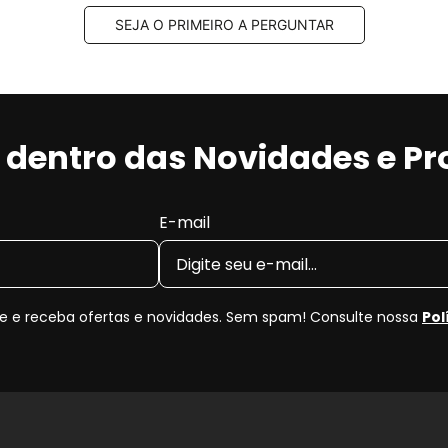
SEJA O PRIMEIRO A PERGUNTAR
r dentro das Novidades e P
E-mail
 e receba ofertas e novidades. Sem spam! Consulte nossa
Pol