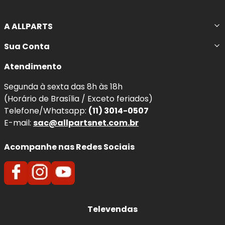
A ALLPARTS
Sua Conta
Atendimento
Segunda à sexta das 8h às 18h
(Horário de Brasília / Exceto feriados)
Telefone/Whatsapp:
(11) 3014-0507
E-mail:
sac@allpartsnet.com.br
Acompanhe nas Redes Sociais
Televendas