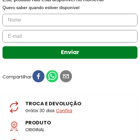
Quero saber quando estiver disponível
Enviar
Compartilhar
TROCA E DEVOLUÇÃO
Grátis 30 dias
Confira
PRODUTO
ORIGINAL