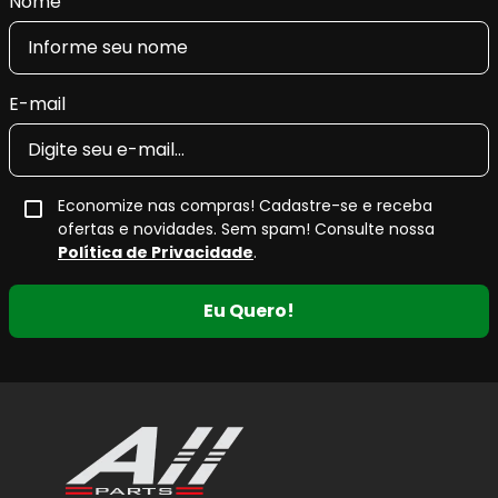
Nome
E-mail
Economize nas compras! Cadastre-se e receba
ofertas e novidades. Sem spam! Consulte nossa
Política de Privacidade
.
Eu Quero!