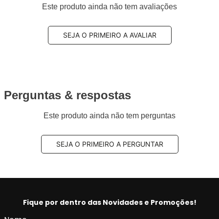
Este produto ainda não tem avaliações
SEJA O PRIMEIRO A AVALIAR
Perguntas & respostas
Este produto ainda não tem perguntas
SEJA O PRIMEIRO A PERGUNTAR
Fique por dentro das Novidades e Promoções!