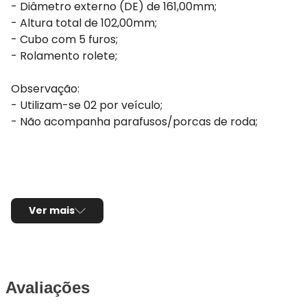
- Diâmetro externo (DE) de 161,00mm;
- Altura total de 102,00mm;
- Cubo com 5 furos;
- Rolamento rolete;
Observação:
- Utilizam-se 02 por veículo;
- Não acompanha parafusos/porcas de roda;
Ver mais
Avaliações