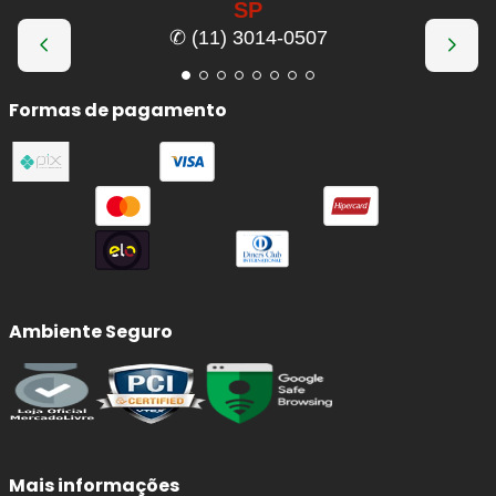
SP
✆ (11) 3014-0507
Formas de pagamento
Ambiente Seguro
Mais informações