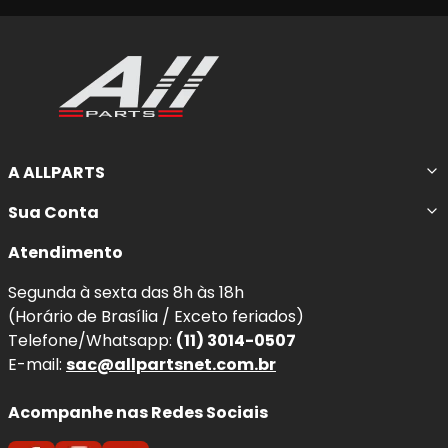
A ALLPARTS
Sua Conta
Atendimento
Segunda à sexta das 8h às 18h
(Horário de Brasília / Exceto feriados)
Telefone/Whatsapp:
(11) 3014-0507
E-mail:
sac@allpartsnet.com.br
Acompanhe nas Redes Sociais