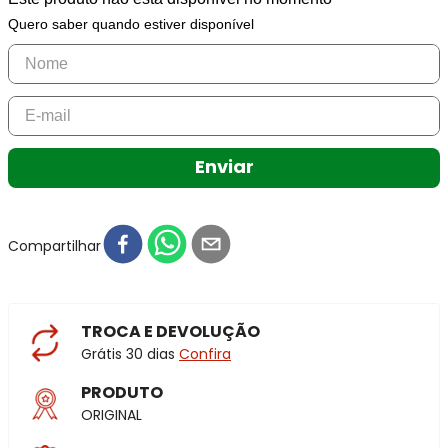
Quero saber quando estiver disponível
Enviar
Compartilhar
TROCA E DEVOLUÇÃO
Grátis 30 dias
Confira
PRODUTO
ORIGINAL