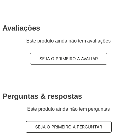
Avaliações
Este produto ainda não tem avaliações
SEJA O PRIMEIRO A AVALIAR
Perguntas & respostas
Este produto ainda não tem perguntas
SEJA O PRIMEIRO A PERGUNTAR