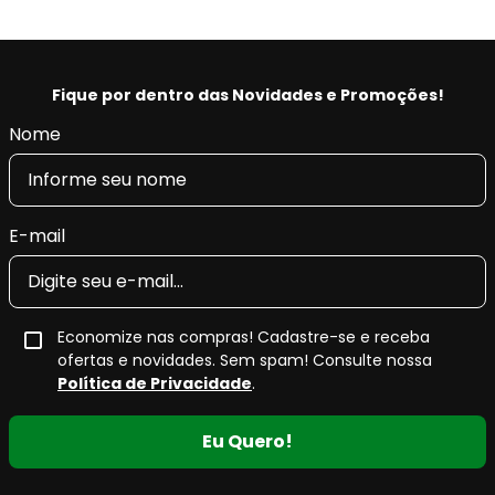
Fique por dentro das Novidades e Promoções!
Nome
E-mail
Economize nas compras! Cadastre-se e receba
ofertas e novidades. Sem spam! Consulte nossa
Política de Privacidade
.
Eu Quero!