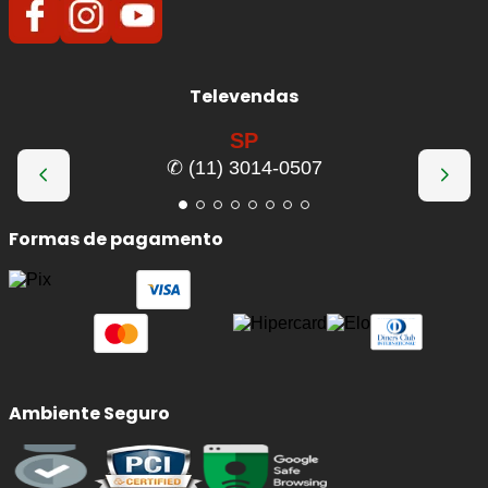
Televendas
SP
✆ (11) 3014-0507
Formas de pagamento
Ambiente Seguro