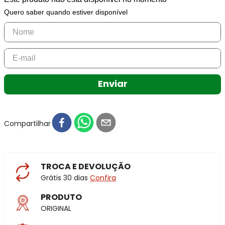
Quero saber quando estiver disponível
Enviar
Compartilhar
TROCA E DEVOLUÇÃO
Grátis 30 dias
Confira
PRODUTO
ORIGINAL