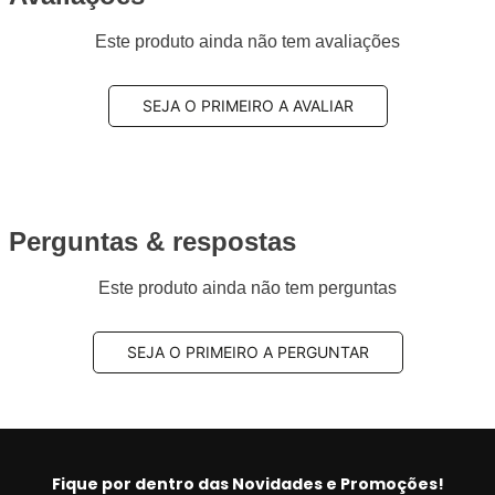
Este produto ainda não tem avaliações
SEJA O PRIMEIRO A AVALIAR
Perguntas & respostas
Este produto ainda não tem perguntas
SEJA O PRIMEIRO A PERGUNTAR
Fique por dentro das Novidades e Promoções!