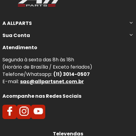
A ALLPARTS
Sua Conta
Atendimento
Segunda à sexta das 8h às 18h
(Horário de Brasília / Exceto feriados)
Telefone/Whatsapp:
(11) 3014-0507
E-mail:
sac@allpartsnet.com.br
Acompanhe nas Redes Sociais
Televendas