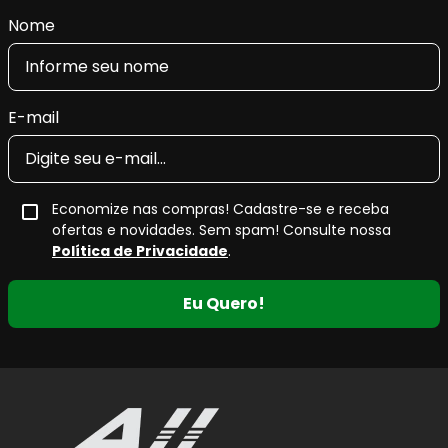
Nome
E-mail
Economize nas compras! Cadastre-se e receba
ofertas e novidades. Sem spam! Consulte nossa
Política de Privacidade
.
Eu Quero!