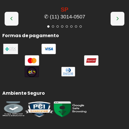
SP
✆ (11) 3014-0507
Formas de pagamento
Ambiente Seguro