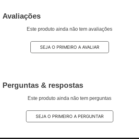
Avaliações
Este produto ainda não tem avaliações
SEJA O PRIMEIRO A AVALIAR
Perguntas & respostas
Este produto ainda não tem perguntas
SEJA O PRIMEIRO A PERGUNTAR