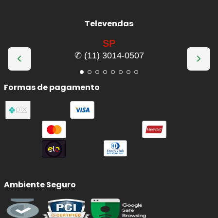
Televendas
SP
✆ (11) 3014-0507
Formas de pagamento
Ambiente Seguro