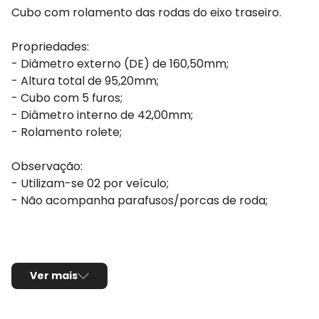
Cubo com rolamento das rodas do eixo traseiro.
Propriedades:
- Diâmetro externo (DE) de 160,50mm;
- Altura total de 95,20mm;
- Cubo com 5 furos;
- Diâmetro interno de 42,00mm;
- Rolamento rolete;
Observação:
- Utilizam-se 02 por veículo;
- Não acompanha parafusos/porcas de roda;
Ver mais