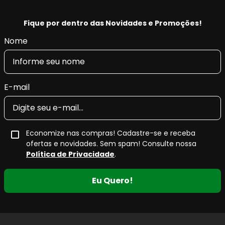
Fique por dentro das Novidades e Promoções!
Nome
E-mail
Economize nas compras! Cadastre-se e receba
ofertas e novidades. Sem spam! Consulte nossa
Política de Privacidade
.
Eu Quero!