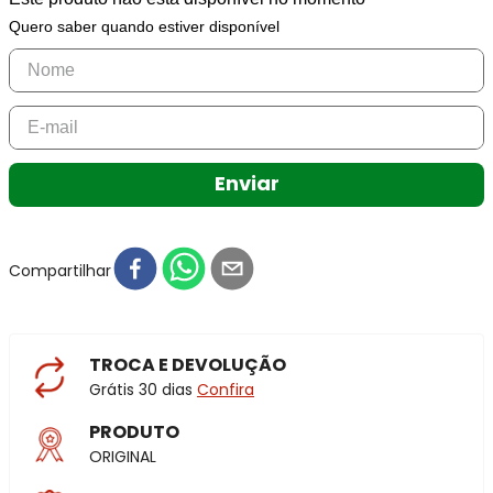
Quero saber quando estiver disponível
Enviar
Compartilhar
TROCA E DEVOLUÇÃO
Grátis 30 dias
Confira
PRODUTO
ORIGINAL