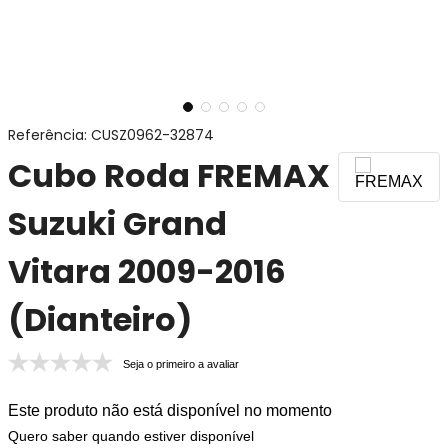
Referência
:
CUSZ0962-32874
Cubo Roda FREMAX
Suzuki Grand
Vitara 2009-2016
(Dianteiro)
Seja o primeiro a avaliar
Este produto não está disponível no momento
Quero saber quando estiver disponível