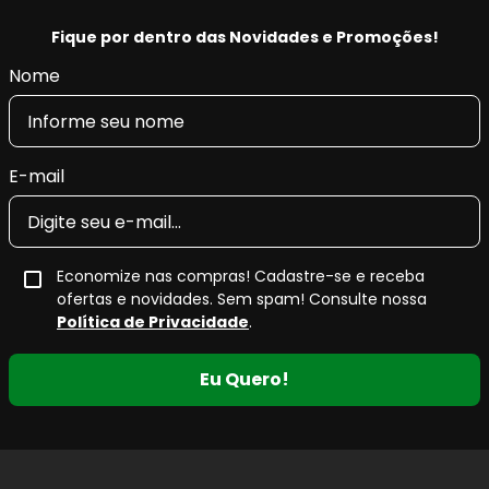
Fique por dentro das Novidades e Promoções!
Nome
E-mail
Economize nas compras! Cadastre-se e receba
ofertas e novidades. Sem spam! Consulte nossa
Política de Privacidade
.
Eu Quero!