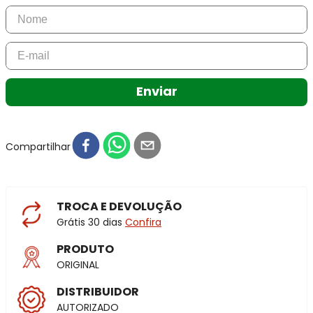
Enviar
Compartilhar
TROCA E DEVOLUÇÃO
Grátis 30 dias
Confira
PRODUTO
ORIGINAL
DISTRIBUIDOR
AUTORIZADO