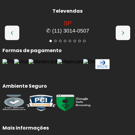
Televendas
SP
✆ (11) 3014-0507
Formas de pagamento
Ambiente Seguro
Mais informações