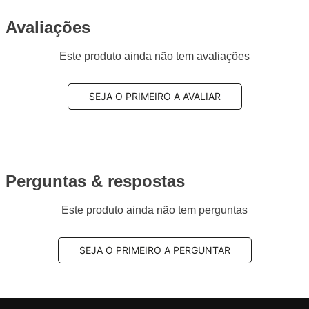
Avaliações
Este produto ainda não tem avaliações
SEJA O PRIMEIRO A AVALIAR
Perguntas & respostas
Este produto ainda não tem perguntas
SEJA O PRIMEIRO A PERGUNTAR