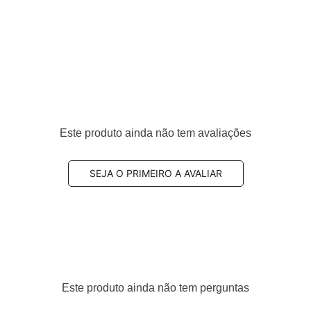
Este produto ainda não tem avaliações
SEJA O PRIMEIRO A AVALIAR
Este produto ainda não tem perguntas