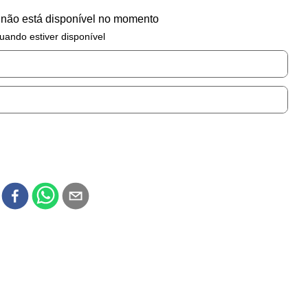
 não está disponível no momento
uando estiver disponível
r