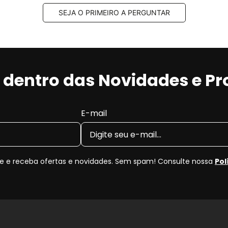
SEJA O PRIMEIRO A PERGUNTAR
r dentro das Novidades e P
E-mail
 e receba ofertas e novidades. Sem spam! Consulte nossa
Pol