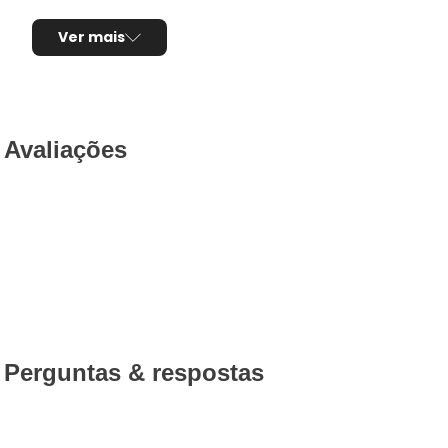
Ver mais
Avaliações
Perguntas & respostas